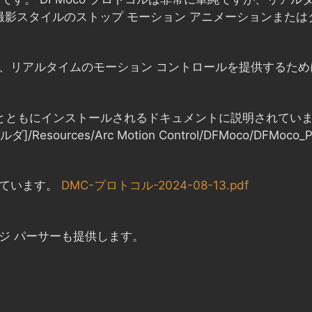
- 撮影スタイルのストップ モーション アニメーションま
が、リアルタイムのモーション コントロールを提供するた
ェアとともにインストールされるドキュメントに説明されてい
Resources/Arc Motion Control/DFMoco/DFMoco_Pro
れています。
DMC-プロトコル-2024-08-13.pdf
ージ パーサーも提供します。