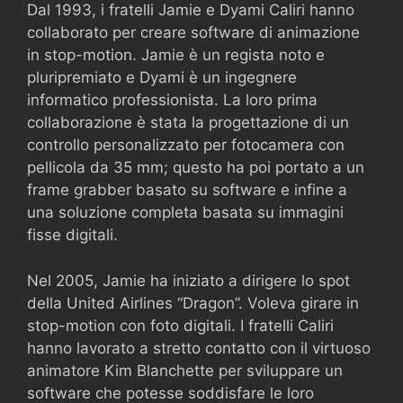
Dal 1993, i fratelli Jamie e Dyami Caliri hanno
collaborato per creare software di animazione
in stop-motion. Jamie è un regista noto e
pluripremiato e Dyami è un ingegnere
informatico professionista. La loro prima
collaborazione è stata la progettazione di un
controllo personalizzato per fotocamera con
pellicola da 35 mm; questo ha poi portato a un
frame grabber basato su software e infine a
una soluzione completa basata su immagini
fisse digitali.
Nel 2005, Jamie ha iniziato a dirigere lo spot
della United Airlines “Dragon”. Voleva girare in
stop-motion con foto digitali. I fratelli Caliri
hanno lavorato a stretto contatto con il virtuoso
animatore Kim Blanchette per sviluppare un
software che potesse soddisfare le loro