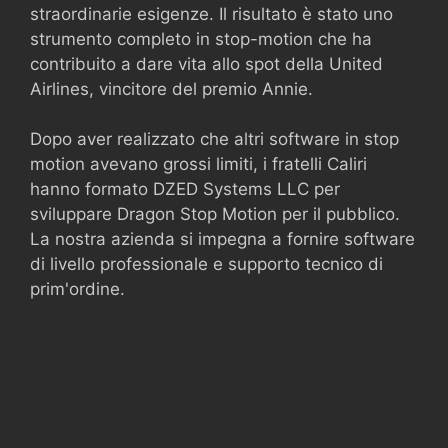
straordinarie esigenze. Il risultato è stato uno
strumento completo in stop-motion che ha
contribuito a dare vita allo spot della United
Airlines, vincitore del premio Annie.
Dopo aver realizzato che altri software in stop
motion avevano grossi limiti, i fratelli Caliri
hanno formato DZED Systems LLC per
sviluppare Dragon Stop Motion per il pubblico.
La nostra azienda si impegna a fornire software
di livello professionale e supporto tecnico di
prim'ordine.