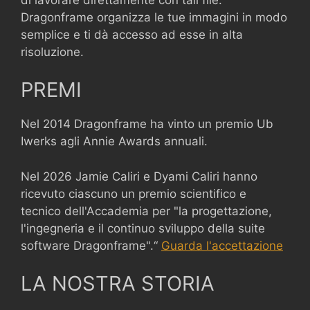
Dragonframe organizza le tue immagini in modo
semplice e ti dà accesso ad esse in alta
risoluzione.
PREMI
Nel 2014 Dragonframe ha vinto un premio Ub
Iwerks agli Annie Awards annuali.
Nel 2026 Jamie Caliri e Dyami Caliri hanno
ricevuto ciascuno un premio scientifico e
tecnico dell'Accademia per "la progettazione,
l'ingegneria e il continuo sviluppo della suite
software Dragonframe".“
Guarda l'accettazione
LA NOSTRA STORIA