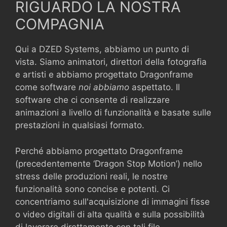
RIGUARDO LA NOSTRA
COMPAGNIA
Qui a DZED Systems, abbiamo un punto di
vista. Siamo animatori, direttori della fotografia
e artisti e abbiamo progettato Dragonframe
come software
noi abbiamo
aspettato. Il
software che ci consente di realizzare
animazioni a livello di funzionalità e basate sulle
prestazioni in qualsiasi formato.
Perché abbiamo progettato Dragonframe
(precedentemente
‘Dragon Stop Motion’
) nello
stress delle produzioni reali, le nostre
funzionalità sono concise e potenti. Ci
concentriamo sull'acquisizione di immagini fisse
o video digitali di alta qualità e sulla possibilità
di lavorare direttamente con tali file.