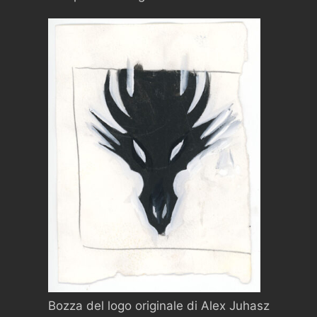
Bozza del logo originale di Alex Juhasz