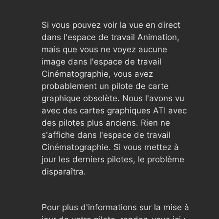
Si vous pouvez voir la vue en direct
dans l'espace de travail Animation,
mais que vous ne voyez aucune
image dans l'espace de travail
Cinématographie, vous avez
probablement un pilote de carte
graphique obsolète. Nous l'avons vu
avec des cartes graphiques ATI avec
des pilotes plus anciens. Rien ne
s'affiche dans l'espace de travail
Cinématographie. Si vous mettez à
jour les derniers pilotes, le problème
disparaîtra.
Pour plus d'informations sur la mise à