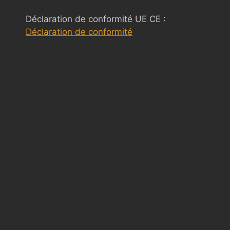
Déclaration de conformité UE CE :
Déclaration de conformité