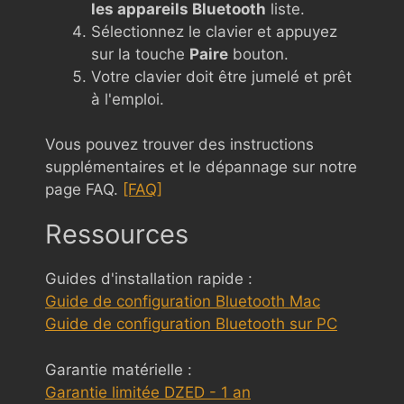
les appareils Bluetooth
liste.
Sélectionnez le clavier et appuyez
sur la touche
Paire
bouton.
Votre clavier doit être jumelé et prêt
à l'emploi.
Vous pouvez trouver des instructions
supplémentaires et le dépannage sur notre
page FAQ.
[FAQ]
Ressources
Guides d'installation rapide :
Guide de configuration Bluetooth Mac
Guide de configuration Bluetooth sur PC
Garantie matérielle :
Garantie limitée DZED - 1 an