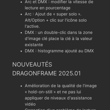
Arc et DMX : modifier la vitesse de
lecture en pourcentage
Arc : Ajout de « super solo ».
Alt/Option + clic sur l'icône solo
l'active.
DMX : un double-clic dans la zone
d'image clé place la clé à la valeur
existante
DMX : histogramme ajouté au DMX
NOUVEAUTÉS
DRAGONFRAME 2025.01
Amélioration de la qualité de l'image
« hold-on-still » et ne pas lui
appliquer de niveaux d'assistance
vidéo