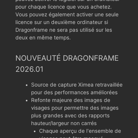
pour chaque licence que vous achetez.
Vous pouvez également activer une seule
licence sur un deuxième ordinateur si
Dragonframe ne sera pas utilisé sur les
deux en même temps.
NOUVEAUTÉ DRAGONFRAME
2026.01
Source de capture Ximea retravaillée
pour des performances améliorées
Refonte majeure des images de
visages pour permettre des images
plus grandes avec des rapports
hauteur/largeur non carrés
Chaque aperçu de l'ensemble de