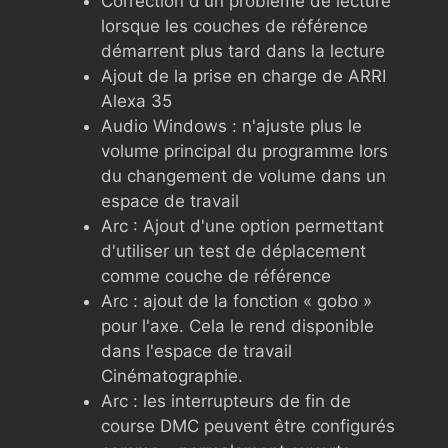
Correction d'un problème de lecture
lorsque les couches de référence
démarrent plus tard dans la lecture
Ajout de la prise en charge de ARRI
Alexa 35
Audio Windows : n'ajuste plus le
volume principal du programme lors
du changement de volume dans un
espace de travail
Arc : Ajout d'une option permettant
d'utiliser un test de déplacement
comme couche de référence
Arc : ajout de la fonction « gobo »
pour l'axe. Cela le rend disponible
dans l'espace de travail
Cinématographie.
Arc : les interrupteurs de fin de
course DMC peuvent être configurés