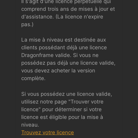
Il s'agit d'une licence perpétuelle qui
comprend trois ans de mises à jour et
d'assistance. (La licence n'expire
pas.)
La mise à niveau est destinée aux
clients possédant déjà une licence
Dragonframe valide. Si vous ne
possédez pas déjà une licence valide,
vous devez acheter la version
complète.
Si vous possédez une licence valide,
utilisez notre page "Trouver votre
licence" pour déterminer si votre
licence est éligible pour la mise à
niveau.
Trouvez votre licence