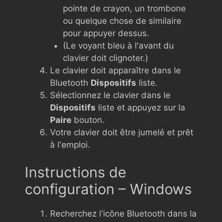
pointe de crayon, un trombone
ou quelque chose de similaire
pour appuyer dessus.
(Le voyant bleu à l'avant du
clavier doit clignoter.)
Le clavier doit apparaître dans le
Bluetooth
Dispositifs
liste.
Sélectionnez le clavier dans le
Dispositifs
liste et appuyez sur la
Paire
bouton.
Votre clavier doit être jumelé et prêt
à l'emploi.
Instructions de
configuration – Windows
Recherchez l'icône Bluetooth dans la