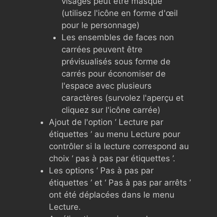
visages peut être masqué
(utilisez l'icône en forme d'œil
pour le personnage)
Les ensembles de faces non
carrées peuvent être
prévisualisés sous forme de
carrés pour économiser de
l'espace avec plusieurs
caractères (survolez l'aperçu et
cliquez sur l'icône carrée)
Ajout de l'option ‘ Lecture par
étiquettes ’ au menu Lecture pour
contrôler si la lecture correspond au
choix ‘ pas à pas par étiquettes ’.
Les options ‘ Pas à pas par
étiquettes ’ et ‘ Pas à pas par arrêts ’
ont été déplacées dans le menu
Lecture.