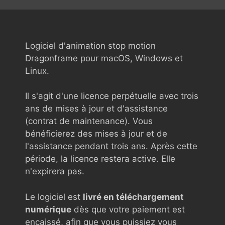
Logiciel d'animation stop motion
Dragonframe pour macOS, Windows et
Linux.
Il s'agit d'une licence perpétuelle avec trois
ans de mises à jour et d'assistance
(contrat de maintenance). Vous
bénéficierez des mises à jour et de
l'assistance pendant trois ans. Après cette
période, la licence restera active. Elle
n'expirera pas.
Le logiciel est
livré en téléchargement
numérique
dès que votre paiement est
encaissé, afin que vous puissiez vous