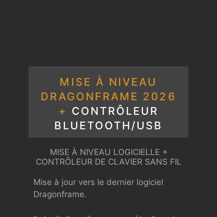
MISE À NIVEAU
DRAGONFRAME 2026
+
CONTRÔLEUR
BLUETOOTH/USB
MISE À NIVEAU LOGICIELLE +
CONTRÔLEUR DE CLAVIER SANS FIL
Mise à jour vers le dernier logiciel
Dragonframe.