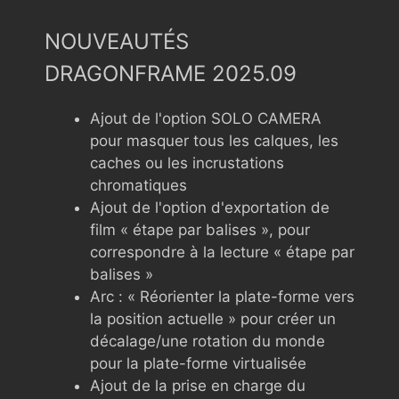
NOUVEAUTÉS
DRAGONFRAME 2025.09
Ajout de l'option SOLO CAMERA
pour masquer tous les calques, les
caches ou les incrustations
chromatiques
Ajout de l'option d'exportation de
film « étape par balises », pour
correspondre à la lecture « étape par
balises »
Arc : « Réorienter la plate-forme vers
la position actuelle » pour créer un
décalage/une rotation du monde
pour la plate-forme virtualisée
Ajout de la prise en charge du