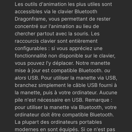
Les outils d'animation les plus utiles sont
accessibles via le clavier Bluetooth
Dragonframe, vous permettant de rester
concentré sur l'animation au lieu de
chercher partout avec la souris. Les
raccourcis clavier sont entièrement
configurables : si vous appréciez une
fonctionnalité non disponible sur le clavier,
vous pouvez l'y déplacer. Notre manette
mise à jour est compatible Bluetooth.
ou
alors
USB. Pour utiliser la manette via USB,
branchez simplement le câble USB fourni à
la manette, puis à votre ordinateur. Aucune
pile n'est nécessaire en USB. Remarque :
pour utiliser la manette via Bluetooth, votre
ordinateur doit être compatible Bluetooth.
La plupart des ordinateurs portables
modernes en sont équipés. Si ce n'est pas