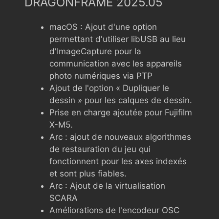
DRAGONFRAME 2025.05
macOS : Ajout d'une option
permettant d'utiliser libUSB au lieu
d'ImageCapture pour la
communication avec les appareils
photo numériques via PTP
Ajout de l'option « Dupliquer le
dessin » pour les calques de dessin.
Prise en charge ajoutée pour Fujifilm
X-M5.
Arc : ajout de nouveaux algorithmes
de restauration du jeu qui
fonctionnent pour les axes indexés
et sont plus fiables.
Arc : Ajout de la virtualisation
SCARA
Améliorations de l'encodeur OSC