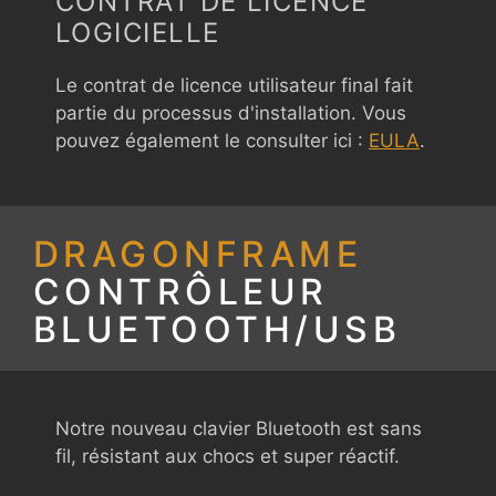
CONTRAT DE LICENCE
LOGICIELLE
Le contrat de licence utilisateur final fait
partie du processus d'installation. Vous
pouvez également le consulter ici :
EULA
.
DRAGONFRAME
CONTRÔLEUR
BLUETOOTH/USB
Notre nouveau clavier Bluetooth est sans
fil, résistant aux chocs et super réactif.