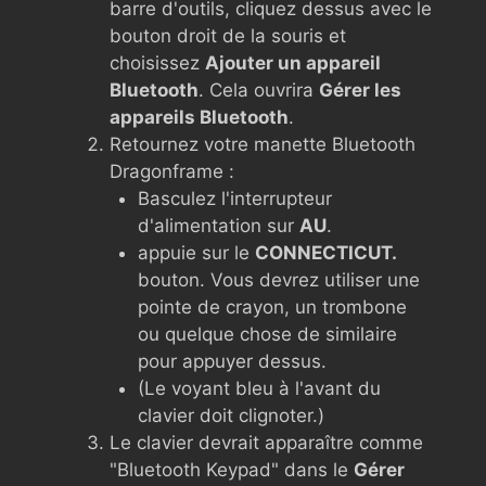
barre d'outils, cliquez dessus avec le
bouton droit de la souris et
choisissez
Ajouter un appareil
Bluetooth
. Cela ouvrira
Gérer les
appareils Bluetooth
.
Retournez votre manette Bluetooth
Dragonframe :
Basculez l'interrupteur
d'alimentation sur
AU
.
appuie sur le
CONNECTICUT.
bouton. Vous devrez utiliser une
pointe de crayon, un trombone
ou quelque chose de similaire
pour appuyer dessus.
(Le voyant bleu à l'avant du
clavier doit clignoter.)
Le clavier devrait apparaître comme
"Bluetooth Keypad" dans le
Gérer