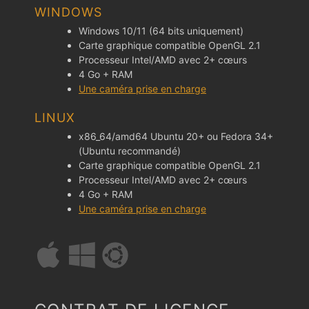
WINDOWS
Windows 10/11 (64 bits uniquement)
Carte graphique compatible OpenGL 2.1
Processeur Intel/AMD avec 2+ cœurs
4 Go + RAM
Une caméra prise en charge
LINUX
x86_64/amd64 Ubuntu 20+ ou Fedora 34+
(Ubuntu recommandé)
Carte graphique compatible OpenGL 2.1
Processeur Intel/AMD avec 2+ cœurs
4 Go + RAM
Une caméra prise en charge