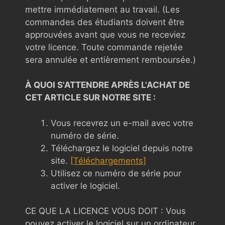
mettre immédiatement au travail. (Les
commandes des étudiants doivent être
approuvées avant que vous ne receviez
votre licence. Toute commande rejetée
sera annulée et entièrement remboursée.)
À QUOI S'ATTENDRE APRÈS L'ACHAT DE
CET ARTICLE SUR NOTRE SITE :
Vous recevrez un e-mail avec votre
numéro de série.
Téléchargez le logiciel depuis notre
site.
[Téléchargements]
Utilisez ce numéro de série pour
activer le logiciel.
CE QUE LA LICENCE VOUS DOIT : Vous
pouvez activer le logiciel sur un ordinateur