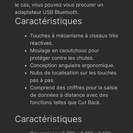
le cas, vous pouvez vous procurer un
adaptateur USB Bluetooth.
Caractéristiques
Touches à mécanisme à ciseaux très
réactives.
Moulage en caoutchouc pour
protéger contre les chutes.
Conception angulaire ergonomique.
Nubs de localisation sur les touches
pas à pas.
Comprend des chiffres pour la saisie
de données à distance avec des
fonctions telles que Cut Back.
Caractéristiques