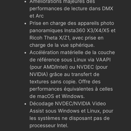
Améliorations majeures des
performances de lecture dans DMX
et Arc
Prise en charge des appareils photo
panoramiques Insta360 X3/X4/X5 et
Ricoh Theta X/Z1, avec prise en
charge de la vue sphérique.
Accélération matérielle de la couche
de référence sous Linux via VAAPI
(pour AMD/Intel) ou NVDEC (pour
NVIDIA) grâce au transfert de
textures sans copie. Offre des
performances équivalentes à celles
de macOS et Windows.
Décodage NVDEC/NVIDIA Video
Assist sous Windows et Linux, pour
les systèmes ne disposant pas de
processeur Intel.