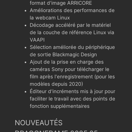
format d'image ARRICORE
Améliorations des performances de
la webcam Linux
Décodage accéléré par le matériel
de la couche de référence Linux via
VAAPI
Sélection améliorée du périphérique
de sortie Blackmagic Design
Ajout de la prise en charge des
caméras Sony pour télécharger le
film après l'enregistrement (pour les
modèles depuis 2020)
Éditeur d'incréments mis à jour pour
faciliter le travail avec des points de
fonction supplémentaires
NOUVEAUTÉS