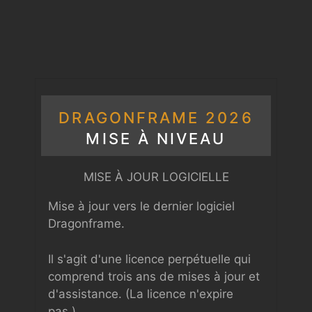
DRAGONFRAME 2026
MISE À NIVEAU
MISE À JOUR LOGICIELLE
Mise à jour vers le dernier logiciel
Dragonframe.
Il s'agit d'une licence perpétuelle qui
comprend trois ans de mises à jour et
d'assistance. (La licence n'expire
pas.)