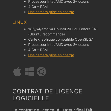
Processeur Intel/AMD avec 2+ cœurs
4 Go + RAM
Une caméra prise en charge
LINUX
x86_64/amd64 Ubuntu 20+ ou Fedora 34+
(Ubuntu recommandé)
Carte graphique compatible OpenGL 2.1
Processeur Intel/AMD avec 2+ cœurs
4 Go + RAM
Une caméra prise en charge
CONTRAT DE LICENCE
LOGICIELLE
Le contrat de licence utilisateur final fait