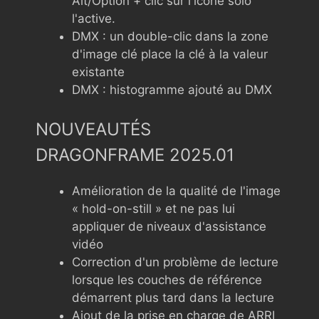
Alt/Option + clic sur l'icône solo
l'active.
DMX : un double-clic dans la zone
d'image clé place la clé à la valeur
existante
DMX : histogramme ajouté au DMX
NOUVEAUTÉS
DRAGONFRAME 2025.01
Amélioration de la qualité de l'image
« hold-on-still » et ne pas lui
appliquer de niveaux d'assistance
vidéo
Correction d'un problème de lecture
lorsque les couches de référence
démarrent plus tard dans la lecture
Ajout de la prise en charge de ARRI