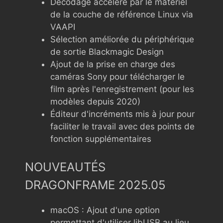
Décodage accéléré par le matériel
de la couche de référence Linux via
VAAPI
Sélection améliorée du périphérique
de sortie Blackmagic Design
Ajout de la prise en charge des
caméras Sony pour télécharger le
film après l'enregistrement (pour les
modèles depuis 2020)
Éditeur d'incréments mis à jour pour
faciliter le travail avec des points de
fonction supplémentaires
NOUVEAUTÉS
DRAGONFRAME 2025.05
macOS : Ajout d'une option
permettant d'utiliser libUSB au lieu