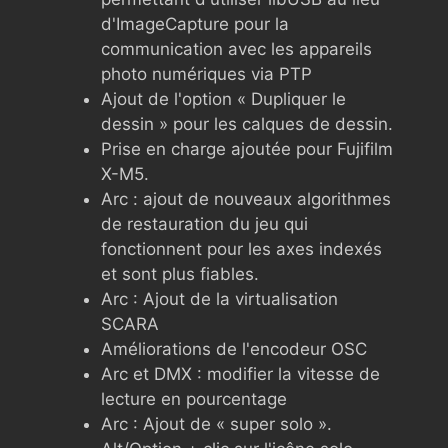
d'ImageCapture pour la
communication avec les appareils
photo numériques via PTP
Ajout de l'option « Dupliquer le
dessin » pour les calques de dessin.
Prise en charge ajoutée pour Fujifilm
X-M5.
Arc : ajout de nouveaux algorithmes
de restauration du jeu qui
fonctionnent pour les axes indexés
et sont plus fiables.
Arc : Ajout de la virtualisation
SCARA
Améliorations de l'encodeur OSC
Arc et DMX : modifier la vitesse de
lecture en pourcentage
Arc : Ajout de « super solo ».