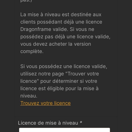
La mise à niveau est destinée aux
clients possédant déjà une licence
Dragonframe valide. Si vous ne
possédez pas déjà une licence valide,
vous devez acheter la version
complète.
Si vous possédez une licence valide,
utilisez notre page "Trouver votre
licence" pour déterminer si votre
licence est éligible pour la mise à
niveau.
Trouvez votre licence
Licence de mise à niveau
*