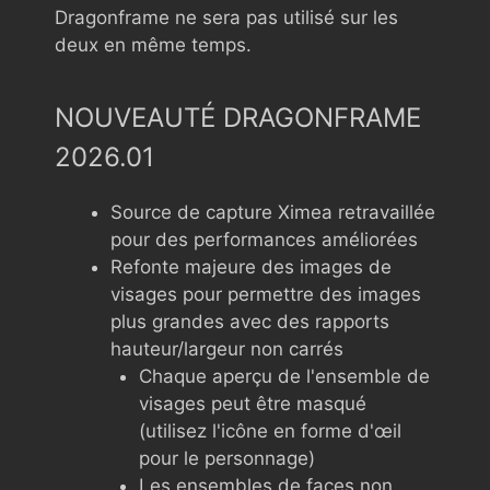
Dragonframe ne sera pas utilisé sur les
deux en même temps.
NOUVEAUTÉ DRAGONFRAME
2026.01
Source de capture Ximea retravaillée
pour des performances améliorées
Refonte majeure des images de
visages pour permettre des images
plus grandes avec des rapports
hauteur/largeur non carrés
Chaque aperçu de l'ensemble de
visages peut être masqué
(utilisez l'icône en forme d'œil
pour le personnage)
Les ensembles de faces non