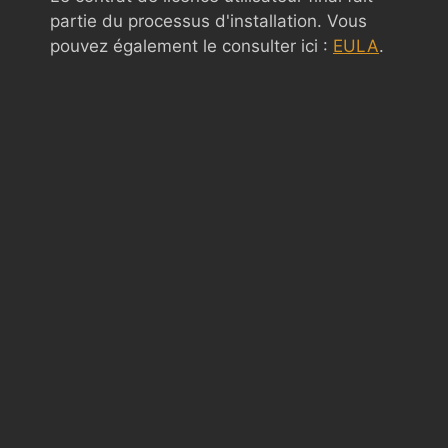
partie du processus d'installation. Vous
pouvez également le consulter ici :
EULA
.