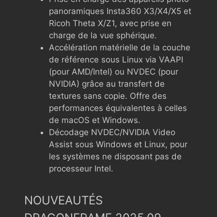
panoramiques Insta360 X3/X4/X5 et
Ricoh Theta X/Z1, avec prise en
charge de la vue sphérique.
Accélération matérielle de la couche
de référence sous Linux via VAAPI
(pour AMD/Intel) ou NVDEC (pour
NVIDIA) grâce au transfert de
textures sans copie. Offre des
performances équivalentes à celles
de macOS et Windows.
Décodage NVDEC/NVIDIA Video
Assist sous Windows et Linux, pour
les systèmes ne disposant pas de
processeur Intel.
NOUVEAUTÉS