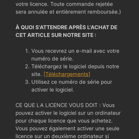
votre licence. Toute commande rejetée
sera annulée et entièrement remboursée.)
À QUOI S'ATTENDRE APRÈS L'ACHAT DE
CET ARTICLE SUR NOTRE SITE :
Vous recevrez un e-mail avec votre
numéro de série.
Téléchargez le logiciel depuis notre
site.
[Téléchargements]
Utilisez ce numéro de série pour
activer le logiciel.
CE QUE LA LICENCE VOUS DOIT : Vous
pouvez activer le logiciel sur un ordinateur
pour chaque licence que vous achetez.
Vous pouvez également activer une seule
licence sur un deuxième ordinateur si