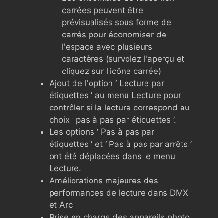
carrées peuvent être
prévisualisés sous forme de
carrés pour économiser de
l'espace avec plusieurs
caractères (survolez l'aperçu et
cliquez sur l'icône carrée)
Ajout de l'option ‘ Lecture par
étiquettes ’ au menu Lecture pour
contrôler si la lecture correspond au
choix ‘ pas à pas par étiquettes ’.
Les options ‘ Pas à pas par
étiquettes ’ et ‘ Pas à pas par arrêts ’
ont été déplacées dans le menu
Lecture.
Améliorations majeures des
performances de lecture dans DMX
et Arc
Prise en charge des appareils photo