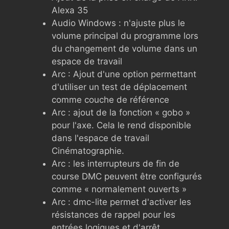
Alexa 35
Audio Windows : n'ajuste plus le
volume principal du programme lors
du changement de volume dans un
espace de travail
Arc : Ajout d'une option permettant
d'utiliser un test de déplacement
comme couche de référence
Arc : ajout de la fonction « gobo »
pour l'axe. Cela le rend disponible
dans l'espace de travail
Cinématographie.
Arc : les interrupteurs de fin de
course DMC peuvent être configurés
comme « normalement ouverts »
Arc : dmc-lite permet d'activer les
résistances de rappel pour les
entrées logiques et d'arrêt