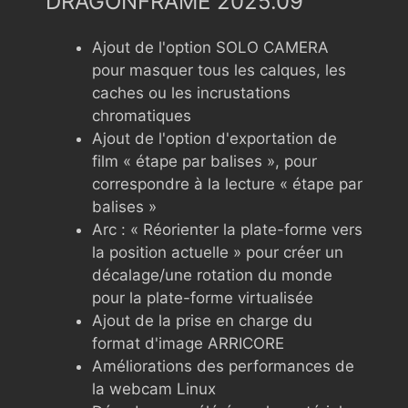
DRAGONFRAME 2025.09
Ajout de l'option SOLO CAMERA
pour masquer tous les calques, les
caches ou les incrustations
chromatiques
Ajout de l'option d'exportation de
film « étape par balises », pour
correspondre à la lecture « étape par
balises »
Arc : « Réorienter la plate-forme vers
la position actuelle » pour créer un
décalage/une rotation du monde
pour la plate-forme virtualisée
Ajout de la prise en charge du
format d'image ARRICORE
Améliorations des performances de
la webcam Linux