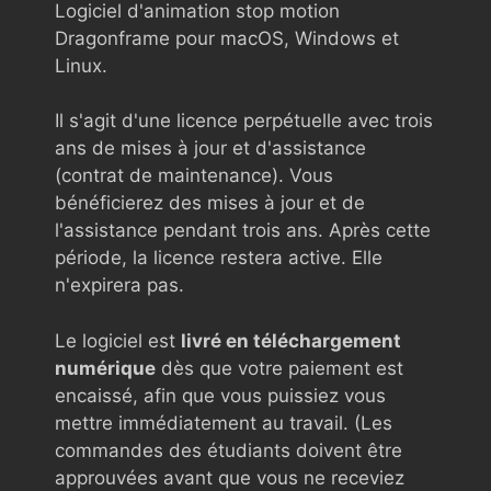
Logiciel d'animation stop motion
Dragonframe pour macOS, Windows et
Linux.
Il s'agit d'une licence perpétuelle avec trois
ans de mises à jour et d'assistance
(contrat de maintenance). Vous
bénéficierez des mises à jour et de
l'assistance pendant trois ans. Après cette
période, la licence restera active. Elle
n'expirera pas.
Le logiciel est
livré en téléchargement
numérique
dès que votre paiement est
encaissé, afin que vous puissiez vous
mettre immédiatement au travail. (Les
commandes des étudiants doivent être
approuvées avant que vous ne receviez