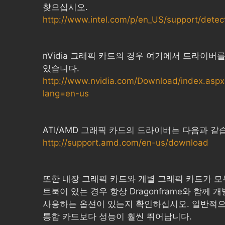
찾으십시오.
http://www.intel.com/p/en_US/support/detec
nVidia 그래픽 카드의 경우 여기에서 드라이버를
있습니다.
http://www.nvidia.com/Download/index.aspx
lang=en-us
ATI/AMD 그래픽 카드의 드라이버는 다음과 같
http://support.amd.com/en-us/download
또한 내장 그래픽 카드와 개별 그래픽 카드가 모
트북이 있는 경우 항상 Dragonframe와 함께 
사용하는 옵션이 있는지 확인하십시오. 일반적으
통합 카드보다 성능이 훨씬 뛰어납니다.