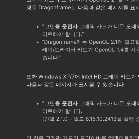
경우 Dragonframe는 다음과 같은 메시지를 표
"그만큼
운전사
그래픽 카드가 너무 오래
이트해야 합니다.”
“Dragonframe에는 OpenGL 2.1이 필
래픽/드라이버 카드가 OpenGL 1.4를 
습니다."
또한 Windows XP/7에 Intel HD 그래픽 카드
다음과 같은 메시지가 표시될 수 있습니다.
"그만큼
운전사
그래픽 카드가 너무 오래
이트해야 합니다.
(인텔 2.1.0 – 빌드 8.15.10.2413을 실행
이 경우 그래픽 카드의 드라이버를 업데이트하여