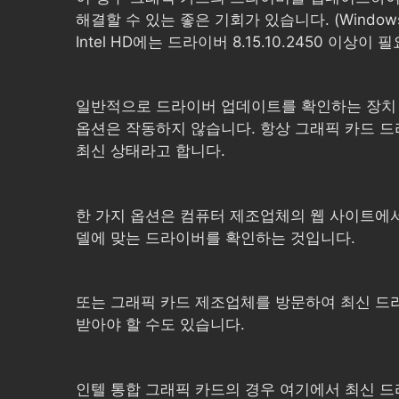
해결할 수 있는 좋은 기회가 있습니다. (Windows
Intel HD에는 드라이버 8.15.10.2450 이상이 
일반적으로 드라이버 업데이트를 확인하는 장치
옵션은 작동하지 않습니다. 항상 그래픽 카드 
최신 상태라고 합니다.
한 가지 옵션은 컴퓨터 제조업체의 웹 사이트에서
델에 맞는 드라이버를 확인하는 것입니다.
또는 그래픽 카드 제조업체를 방문하여 최신 드
받아야 할 수도 있습니다.
인텔 통합 그래픽 카드의 경우 여기에서 최신 