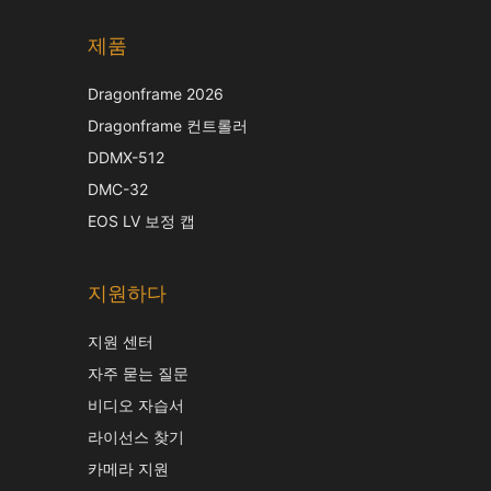
제품
Dragonframe 2026
Dragonframe 컨트롤러
DDMX-512
DMC-32
EOS LV 보정 캡
지원하다
지원 센터
자주 묻는 질문
비디오 자습서
라이선스 찾기
카메라 지원