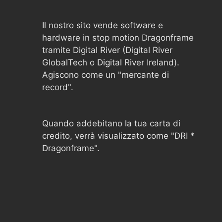
Il nostro sito vende software e
hardware in stop motion Dragonframe
tramite Digital River (Digital River
GlobalTech o Digital River Ireland).
Agiscono come un "mercante di
record".
Quando addebitano la tua carta di
credito, verrà visualizzato come "DRI *
Dragonframe".