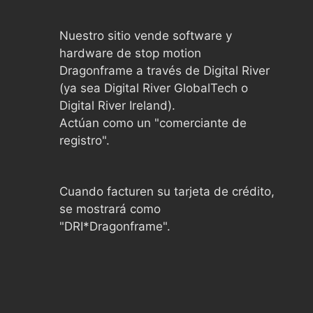
Nuestro sitio vende software y
hardware de stop motion
Dragonframe a través de Digital River
(ya sea Digital River GlobalTech o
Digital River Ireland).
Actúan como un "comerciante de
registro".
Cuando facturen su tarjeta de crédito,
se mostrará como
"DRI*Dragonframe".