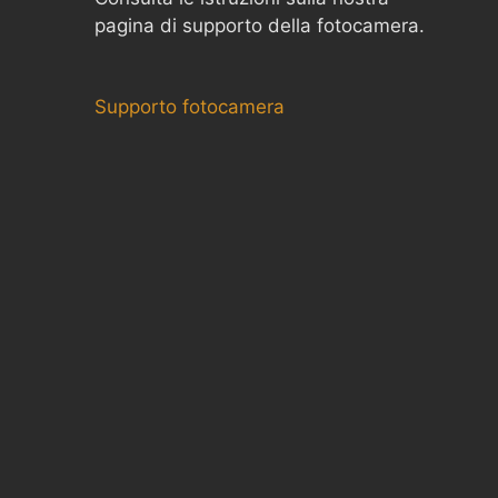
pagina di supporto della fotocamera.
Supporto fotocamera