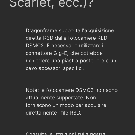
Scarlet, ecc.)?
Dragonframe supporta l'acquisizione
diretta R3D dalle fotocamere RED
DSMC2. È necessario utilizzare il
connettore Gig-E, che potrebbe
richiedere una piastra posteriore e un
cavo accessori specifici.
Nota: le fotocamere DSMC3 non sono
attualmente supportate. Non
forniscono un modo per acquisire
direttamente i file R3D.
Consulta le istruzioni sulla nostra