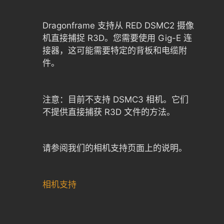
Dragonframe 支持从 RED DSMC2 摄像
机直接捕捉 R3D。您需要使用 Gig-E 连
接器，这可能需要特定的背板和电缆附
件。
注意：目前不支持 DSMC3 相机。它们
不提供直接捕获 R3D 文件的方法。
请参阅我们的相机支持页面上的说明。
相机支持