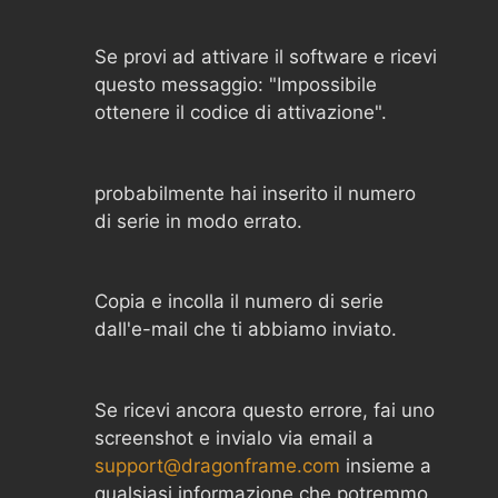
Se provi ad attivare il software e ricevi
questo messaggio: "Impossibile
ottenere il codice di attivazione".
probabilmente hai inserito il numero
di serie in modo errato.
Copia e incolla il numero di serie
dall'e-mail che ti abbiamo inviato.
Se ricevi ancora questo errore, fai uno
screenshot e invialo via email a
support@dragonframe.com
insieme a
qualsiasi informazione che potremmo