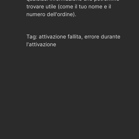
trovare utile (come il tuo nome e il
numero dell'ordine).
Tag: attivazione fallita, errore durante
l'attivazione