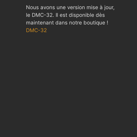
Nous avons une version mise à jour,
le DMC-32. Il est disponible dès
maintenant dans notre boutique !
DMC-32