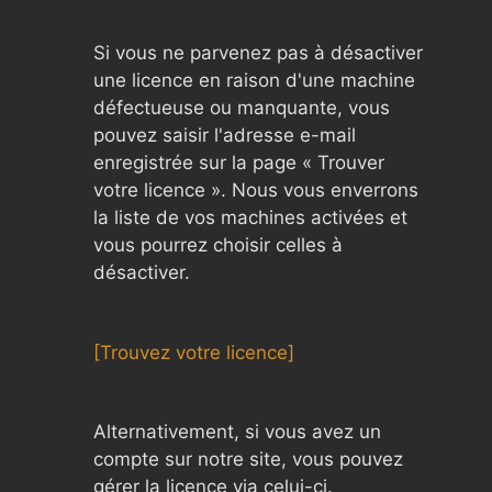
Si vous ne parvenez pas à désactiver
une licence en raison d'une machine
défectueuse ou manquante, vous
pouvez saisir l'adresse e-mail
enregistrée sur la page « Trouver
votre licence ». Nous vous enverrons
la liste de vos machines activées et
vous pourrez choisir celles à
désactiver.
[Trouvez votre licence]
Alternativement, si vous avez un
compte sur notre site, vous pouvez
gérer la licence via celui-ci.