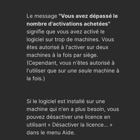
Le message
"Vous avez dépassé le
nombre d'activations achetées"
signifie que vous avez activé le
logiciel sur trop de machines. Vous
êtes autorisé à l'activer sur deux
machines à la fois par siège.
(Cependant, vous n'êtes autorisé à
l'utiliser que sur
une seule
machine à
la fois.)
Si le logiciel est installé sur une
machine qui n'en a plus besoin, vous
pouvez désactiver une licence en
utilisant « Désactiver la licence… »
dans le menu Aide.