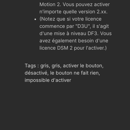
Motion 2. Vous pouvez activer
n'importe quelle version 2.xx.
(Notez que si votre licence
commence par "D3U", il s'agit
d'une mise à niveau DF3. Vous
avez également besoin d'une
licence DSM 2 pour l'activer.)
Tags : gris, gris, activer le bouton,
désactivé, le bouton ne fait rien,
impossible d'activer