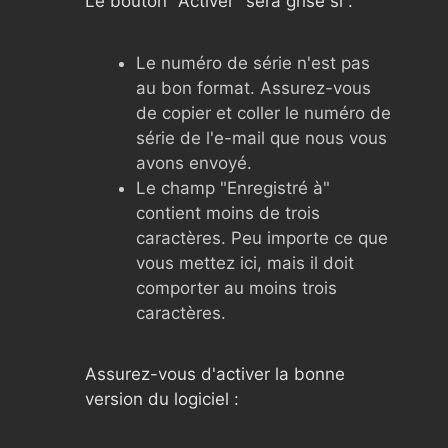
Le bouton "Activer" sera grisé si :
Le numéro de série n'est pas
au bon format. Assurez-vous
de copier et coller le numéro de
série de l'e-mail que nous vous
avons envoyé.
Le champ "Enregistré à"
contient moins de trois
caractères. Peu importe ce que
vous mettez ici, mais il doit
comporter au moins trois
caractères.
Assurez-vous d'activer la bonne
version du logiciel :