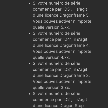
Si votre numéro de série
commence par "D5", il s'agit
d'une licence Dragonframe 5.
Vous pouvez activer n'importe
quelle version 5.xx.
Si votre numéro de série
commence par "D4", il s'agit
d'une licence Dragonframe 4.
Vous pouvez activer n'importe
quelle version 4.xx.
Si votre numéro de série
commence par "D3", il s'agit
d'une licence Dragonframe 3.
Vous pouvez activer n'importe
quelle version 3.xx.
Si votre numéro de série
commence par "D2", il s'agit
d'une licence Dragon Stop