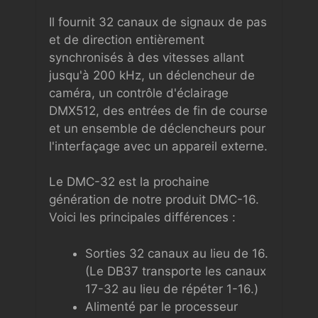
Il fournit 32 canaux de signaux de pas
et de direction entièrement
synchronisés à des vitesses allant
jusqu'à 200 kHz, un déclencheur de
caméra, un contrôle d'éclairage
DMX512, des entrées de fin de course
et un ensemble de déclencheurs pour
l'interfaçage avec un appareil externe.
Le DMC-32 est la prochaine
génération de notre produit DMC-16.
Voici les principales différences :
Sorties 32 canaux au lieu de 16.
(Le DB37 transporte les canaux
17-32 au lieu de répéter 1-16.)
Alimenté par le processeur