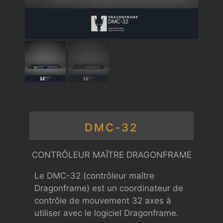
DMC-32
CONTRÔLEUR MAÎTRE DRAGONFRAME
Le DMC-32 (contrôleur maître
Dragonframe) est un coordinateur de
contrôle de mouvement 32 axes à
utiliser avec le logiciel Dragonframe.