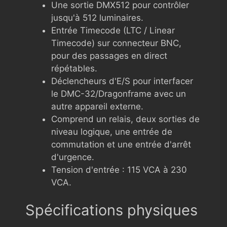
Une sortie DMX512 pour contrôler
jusqu'à 512 luminaires.
Entrée Timecode (LTC / Linear
Timecode) sur connecteur BNC,
pour des passages en direct
répétables.
Déclencheurs d'E/S pour interfacer
le DMC-32/Dragonframe avec un
autre appareil externe.
Comprend un relais, deux sorties de
niveau logique, une entrée de
commutation et une entrée d'arrêt
d'urgence.
Tension d'entrée : 115 VCA à 230
VCA.
Spécifications physiques