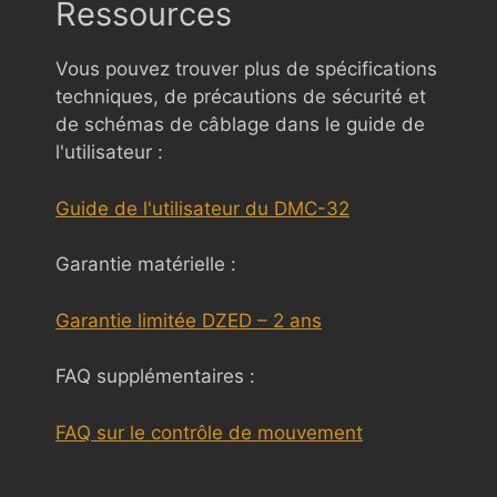
Ressources
Vous pouvez trouver plus de spécifications
techniques, de précautions de sécurité et
de schémas de câblage dans le guide de
l'utilisateur :
Guide de l'utilisateur du DMC-32
Garantie matérielle :
Garantie limitée DZED – 2 ans
FAQ supplémentaires :
FAQ sur le contrôle de mouvement