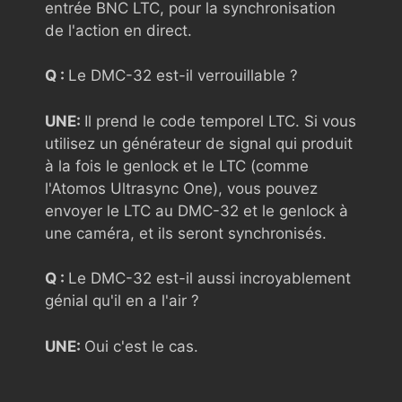
entrée BNC LTC, pour la synchronisation
de l'action en direct.
Q :
Le DMC-32 est-il verrouillable ?
UNE:
Il prend le code temporel LTC. Si vous
utilisez un générateur de signal qui produit
à la fois le genlock et le LTC (comme
l'Atomos Ultrasync One), vous pouvez
envoyer le LTC au DMC-32 et le genlock à
une caméra, et ils seront synchronisés.
Q :
Le DMC-32 est-il aussi incroyablement
génial qu'il en a l'air ?
UNE:
Oui c'est le cas.