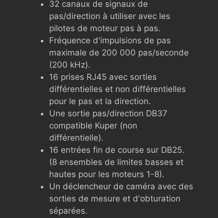
32 canaux de signaux de
pas/direction à utiliser avec les
pilotes de moteur pas à pas.
Fréquence d'impulsions de pas
maximale de 200 000 pas/seconde
(200 kHz).
16 prises RJ45 avec sorties
différentielles et non différentielles
pour le pas et la direction.
Une sortie pas/direction DB37
compatible Kuper (non
différentielle).
16 entrées fin de course sur DB25.
(8 ensembles de limites basses et
hautes pour les moteurs 1-8).
Un déclencheur de caméra avec des
sorties de mesure et d'obturation
séparées.