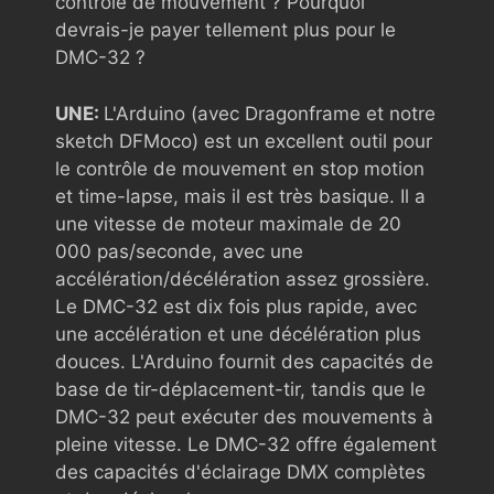
contrôle de mouvement ? Pourquoi
devrais-je payer tellement plus pour le
DMC-32 ?
UNE:
L'Arduino (avec Dragonframe et notre
sketch DFMoco) est un excellent outil pour
le contrôle de mouvement en stop motion
et time-lapse, mais il est très basique. Il a
une vitesse de moteur maximale de 20
000 pas/seconde, avec une
accélération/décélération assez grossière.
Le DMC-32 est dix fois plus rapide, avec
une accélération et une décélération plus
douces. L'Arduino fournit des capacités de
base de tir-déplacement-tir, tandis que le
DMC-32 peut exécuter des mouvements à
pleine vitesse. Le DMC-32 offre également
des capacités d'éclairage DMX complètes