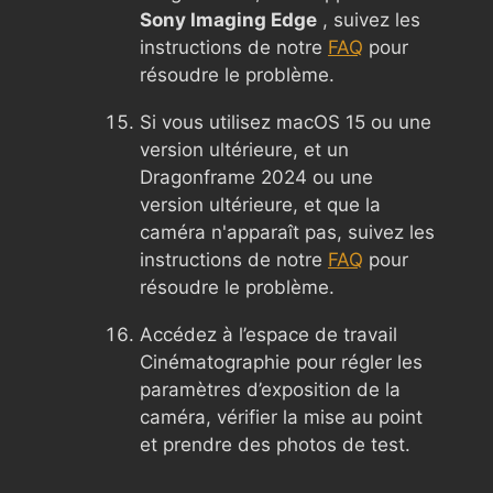
Sony Imaging Edge
, suivez les
instructions de notre
FAQ
pour
résoudre le problème.
Si vous utilisez macOS 15 ou une
version ultérieure, et un
Dragonframe 2024 ou une
version ultérieure, et que la
caméra n'apparaît pas, suivez les
instructions de notre
FAQ
pour
résoudre le problème.
Accédez à l’espace de travail
Cinématographie pour régler les
paramètres d’exposition de la
caméra, vérifier la mise au point
et prendre des photos de test.