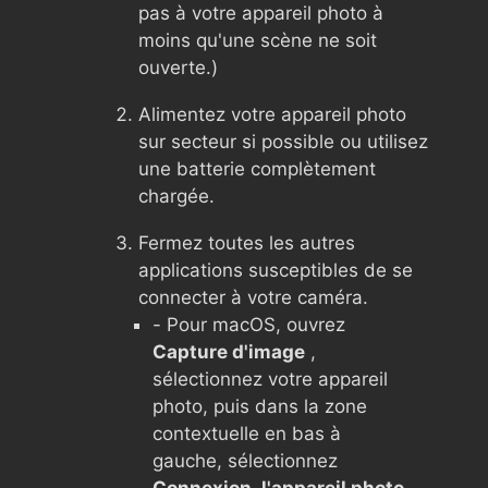
pas à votre appareil photo à
moins qu'une scène ne soit
ouverte.)
Alimentez votre appareil photo
sur secteur si possible ou utilisez
une batterie complètement
chargée.
Fermez toutes les autres
applications susceptibles de se
connecter à votre caméra.
- Pour macOS, ouvrez
Capture d'image
,
sélectionnez votre appareil
photo, puis dans la zone
contextuelle en bas à
gauche, sélectionnez
Connexion, l'appareil photo