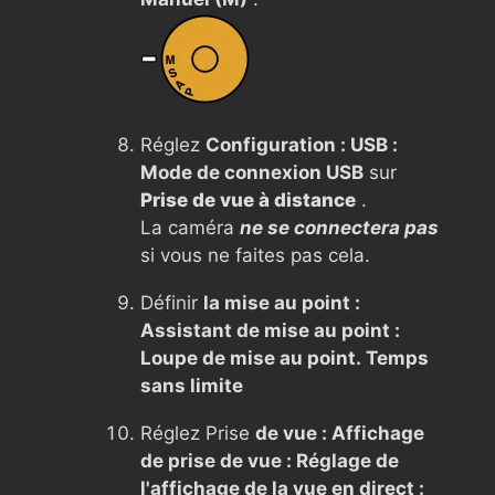
Réglez
Configuration : USB :
Mode de connexion USB
sur
Prise de vue à distance
.
La caméra
ne se connectera pas
si vous ne faites pas cela.
Définir
la mise au point :
Assistant de mise au point :
Loupe de mise au point. Temps
sans limite
Réglez Prise
de vue : Affichage
de prise de vue : Réglage de
l'affichage de la vue en direct :