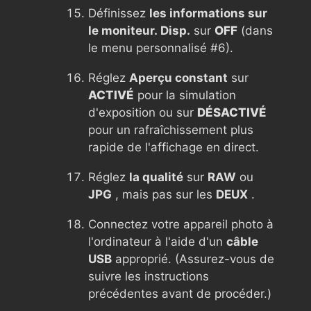
Définissez
les informations sur
le moniteur. Disp.
sur
OFF
(dans
le menu personnalisé #6).
Réglez
Aperçu constant
sur
ACTIVÉ
pour la simulation
d'exposition ou sur
DÉSACTIVÉ
pour un rafraîchissement plus
rapide de l'affichage en direct.
Réglez
la qualité
sur
RAW
ou
JPG
, mais pas sur les
DEUX
.
Connectez votre appareil photo à
l'ordinateur à l'aide d'un
câble
USB
approprié. (Assurez-vous de
suivre les instructions
précédentes avant de procéder.)