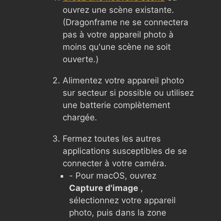
ouvrez une scène existante.
(Dragonframe ne se connectera
pas à votre appareil photo à
moins qu'une scène ne soit
ouverte.)
Alimentez votre appareil photo
sur secteur si possible ou utilisez
une batterie complètement
chargée.
Fermez toutes les autres
applications susceptibles de se
connecter à votre caméra.
- Pour macOS, ouvrez
Capture d'image
,
sélectionnez votre appareil
photo, puis dans la zone