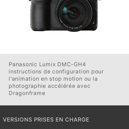
Panasonic Lumix DMC-GH4
instructions de configuration pour
l'animation en stop motion ou la
photographie accélérée avec
Dragonframe
VERSIONS PRISES EN CHARGE