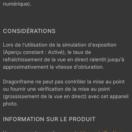
numérique).
CONSIDÉRATIONS
Lors de l'utilisation de la simulation d'exposition
(Aperçu constant : Activé), le taux de
rafraîchissement de la vue en direct ralentit jusqu'à
approximativement la vitesse d'obturation.
Dragonframe ne peut pas contrôler la mise au point
ou fournir une vérification de la mise au point
(grossissement de la vue en direct) avec cet appareil
photo.
INFORMATION SUR LE PRODUIT