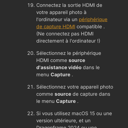
Connectez la sortie HDMI de
votre appareil photo à
l'ordinateur via un
périphérique
de capture HDMI
compatible .
(Ne connectez pas HDMI
directement à l'ordinateur !)
Sélectionnez le périphérique
HDMI comme
source
d'assistance vidéo
dans le
menu
Capture
.
Sélectionnez votre appareil photo
comme
source
de capture dans
le menu
Capture
.
Si vous utilisez macOS 15 ou une
version ultérieure, et un
Dragonframe 2024 ou une