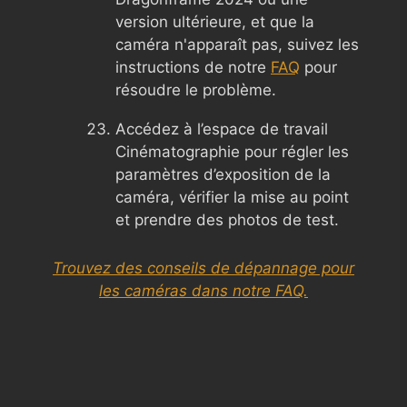
version ultérieure, et que la
caméra n'apparaît pas, suivez les
instructions de notre
FAQ
pour
résoudre le problème.
Accédez à l’espace de travail
Cinématographie pour régler les
paramètres d’exposition de la
caméra, vérifier la mise au point
et prendre des photos de test.
Trouvez des conseils de dépannage pour
les caméras dans notre FAQ.