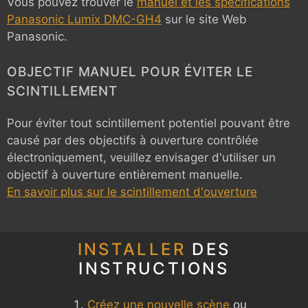
Vous pouvez trouver le
manuel et les spécifications
Panasonic Lumix DMC-GH4
sur le site Web
Panasonic.
OBJECTIF MANUEL POUR ÉVITER LE
SCINTILLEMENT
Pour éviter tout scintillement potentiel pouvant être
causé par des objectifs à ouverture contrôlée
électroniquement, veuillez envisager d'utiliser un
objectif à ouverture entièrement manuelle.
En savoir plus sur le scintillement d'ouverture
INSTALLER
DES
INSTRUCTIONS
Créez une nouvelle scène
ou