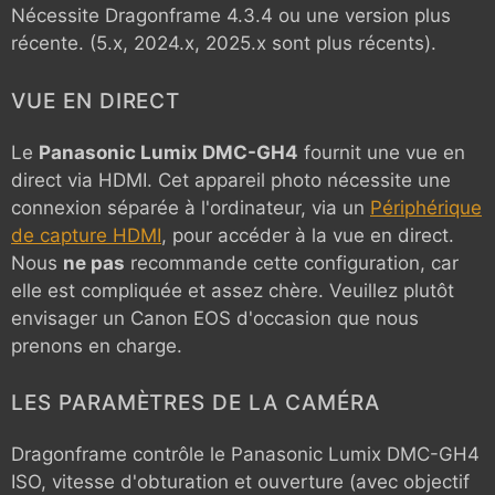
Nécessite Dragonframe 4.3.4 ou une version plus
récente. (5.x, 2024.x, 2025.x sont plus récents).
VUE EN DIRECT
Le
Panasonic Lumix DMC-GH4
fournit une vue en
direct via HDMI. Cet appareil photo nécessite une
connexion séparée à l'ordinateur, via un
Périphérique
de capture HDMI
, pour accéder à la vue en direct.
Nous
ne pas
recommande cette configuration, car
elle est compliquée et assez chère. Veuillez plutôt
envisager un Canon EOS d'occasion que nous
prenons en charge.
LES PARAMÈTRES DE LA CAMÉRA
Dragonframe contrôle le
Panasonic Lumix DMC-GH4
ISO, vitesse d'obturation et ouverture (avec objectif