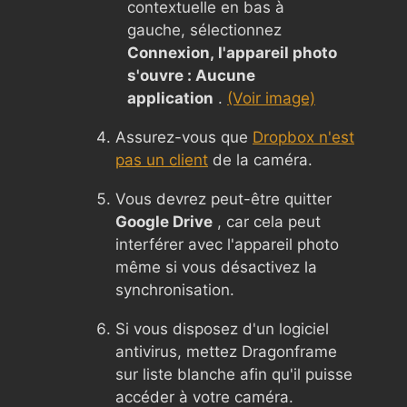
contextuelle en bas à
gauche, sélectionnez
Connexion, l'appareil photo
s'ouvre : Aucune
application
.
(Voir image)
Assurez-vous que
Dropbox n'est
pas un client
de la caméra.
Vous devrez peut-être quitter
Google Drive
, car cela peut
interférer avec l'appareil photo
même si vous désactivez la
synchronisation.
Si vous disposez d'un logiciel
antivirus, mettez Dragonframe
sur liste blanche afin qu'il puisse
accéder à votre caméra.