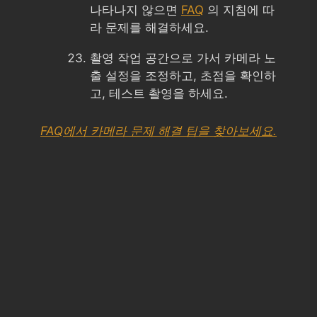
나타나지 않으면
FAQ
의 지침에 따
라 문제를 해결하세요.
촬영 작업 공간으로 가서 카메라 노
출 설정을 조정하고, 초점을 확인하
고, 테스트 촬영을 하세요.
FAQ에서 카메라 문제 해결 팁을 찾아보세요.