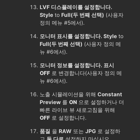
LVF 디스플레이를 설정합니다.
Style
to
Full(두 번째 선택)
(사용자
정의 메뉴 #5에서).
모니터 표시를 설정합니다. Style
to
Full(두 번째 선택)
(사용자 정의 메
뉴 #6에서).
모니터 정보를 설정합니다. 표시
OFF
로 변경합니다(사용자 정의 메
뉴 #6에서).
노출 시뮬레이션을 위해
Constant
Preview
를
ON
으로 설정하거나 더
빠른 라이브 뷰 새로고침을 위해
OFF
로 설정합니다.
품질
을
RAW
또는
JPG
로 설정하
고
둘 다로
설정하지 마십시오.