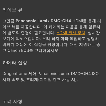
라이브 뷰
그만큼
Panasonic Lumix DMC-GH4
HDMI를 통해 라
이브 뷰를 제공합니다. 이 카메라는 다음을 통해 컴퓨터
에 별도의 연결이 필요합니다.
HDMI 캡처 장치
, 실시간
보기에 액세스합니다. 우리
하지 마라
복잡하고 상당히
비싸기 때문에 이 설정을 권장합니다. 대신 지원하는 중
고 Canon EOS를 고려하십시오.
카메라 설정
Dragonframe 제어
Panasonic Lumix DMC-GH4
ISO,
셔터 속도 및 조리개(디지털 렌즈 사용 시).
고려 사항