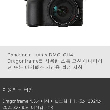
Panasonic Lumix DMC-GH4
Dragonframe를 사용한 스톱 모션 애니메이
션 또는 타임랩스 사진용 설정 지침
지원되는 버전
Dragonframe 4.3.4 이상이 필요합니다. (5.x, 2024.x,
2025.x가 최신 버전입니다).