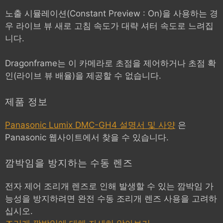
노출 시뮬레이션(Constant Preview : On)을 사용하는 경
우 라이브 뷰 새로 고침 속도가 대략 셔터 속도로 느려집
니다.
Dragonframe는 이 카메라로 초점을 제어하거나 초점 확
인(라이브 뷰 배율)을 제공할 수 없습니다.
제품 정보
Panasonic Lumix DMC-GH4 설명서 및 사양
은
Panasonic 웹사이트에서 찾을 수 있습니다.
깜박임을 방지하는 수동 렌즈
전자 제어 조리개 렌즈로 인해 발생할 수 있는 깜박임 가
능성을 방지하려면 완전 수동 조리개 렌즈 사용을 고려하
십시오.