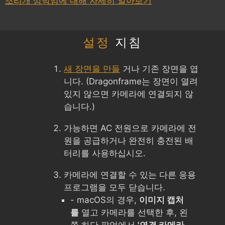
조리개 깜박임에 대해 자세히 알아보기
설정
지침
새 장면을 만들
거나 기존 장면을 엽
니다. (Dragonframe는 장면이 열려
있지 않으면 카메라에 연결되지 않
습니다.)
가능하면 AC 전원으로 카메라에 전
원을 공급하거나 완전히 충전된 배
터리를 사용하십시오.
카메라에 연결할 수 있는 다른 응용
프로그램을 모두 닫습니다.
- macOS의 경우,
이미지 캡처
를
열고 카메라를 선택한 후, 왼
쪽 하단 팝업에서
'연결 카메라