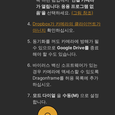
가 열립니다: 응용 프로그램 없
음'을
선택하세요.
(그림 참조)
Dropbox가 카메라의 클라이언트가
아닌지
확인하십시오.
동기화를 꺼도 카메라에 방해가 될
수 있으므로
Google Drive를
종료
해야 할 수도 있습니다.
바이러스 백신 소프트웨어가 있는
경우 카메라에 액세스할 수 있도록
Dragonframe를 허용 목록에 추가
하십시오.
모드 다이얼
을
수동(M)
으로 설정
합니다.