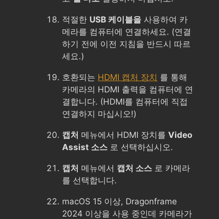
적절한
USB 케이블을
사용하여 카
메라를 컴퓨터에 연결하세요. (연결
하기 전에 이전 지침을 반드시 따르
세요.)
호환되는
HDMI 캡처 장치
를 통해
카메라의 HDMI 출력을 컴퓨터에 연
결합니다. (HDMI를 컴퓨터에 직접
연결하지 마십시오!)
캡처
메뉴에서 HDMI 장치를
Video
Assist 소스
로 선택하십시오.
캡처
메뉴에서
캡처 소스
로 카메라
를 선택합니다.
macOS 15 이상, Dragonframe
2024 이상을 사용 중인데 카메라가