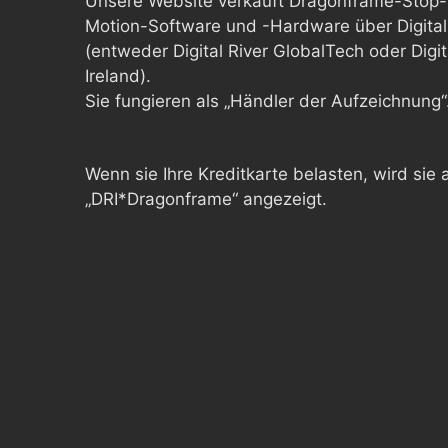
Unsere Website verkauft Dragonframe-Stop-
Motion-Software und -Hardware über Digital
(entweder Digital River GlobalTech oder Digit
Ireland).
Sie fungieren als „Händler der Aufzeichnung“
Wenn sie Ihre Kreditkarte belasten, wird sie 
„DRI*Dragonframe“ angezeigt.