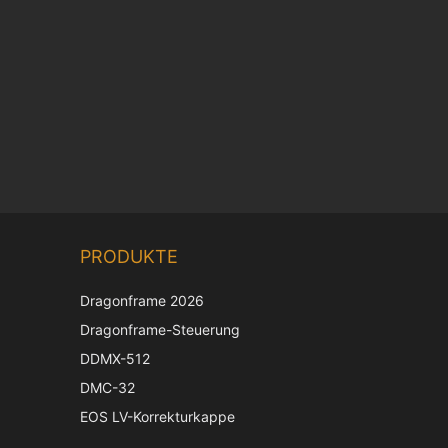
PRODUKTE
Dragonframe 2026
Dragonframe-Steuerung
DDMX-512
DMC-32
EOS LV-Korrekturkappe