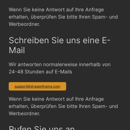
Wenn Sie keine Antwort auf Ihre Anfrage
erhalten, überprüfen Sie bitte Ihren Spam- und
Werbeordner.
Schreiben Sie uns eine E-
Mail
Wir antworten normalerweise innerhalb von
24-48 Stunden auf E-Mails
support@dragonframe.com
Wenn Sie keine Antwort auf Ihre Anfrage
erhalten, überprüfen Sie bitte Ihren Spam- und
Werbeordner.
Rufen Sie uns an