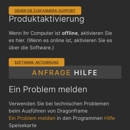
GEHEN SIE ZUM KAMERA-SUPPORT
Produktaktivierung
Wenn Ihr Computer ist
offline
, aktivieren Sie
es hier. (Wenn es online ist, aktivieren Sie es
über die Software.)
SOFTWARE-AKTIVIERUNG
ANFRAGE
HILFE
Ein Problem melden
Verwenden Sie bei technischen Problemen
beim Ausführen von Dragonframe
Ein Problem melden
in den Programmen
Hilfe
Speisekarte