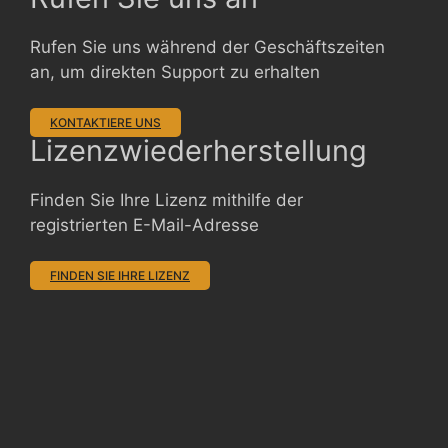
Rufen Sie uns während der Geschäftszeiten
an, um direkten Support zu erhalten
KONTAKTIERE UNS
Lizenzwiederherstellung
Finden Sie Ihre Lizenz mithilfe der
registrierten E-Mail-Adresse
FINDEN SIE IHRE LIZENZ