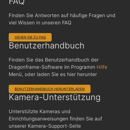
FAQ
Finden Sie Antworten auf häufige Fragen und
viel Wissen in unseren FAQ
GEHEN SIE ZU FAQ
Benutzerhandbuch
Finden Sie das Benutzerhandbuch der
Dragonframe-Software im Programm
Hilfe
Menü, oder laden Sie es hier herunter
BENUTZERHANDBUCH HERUNTERLADEN
Kamera-Unterstützung
Unterstützte Kameras und
Einrichtungsanweisungen finden Sie auf
unserer Kamera-Support-Seite