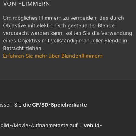
VON FLIMMERN
Um mögliches Flimmern zu vermeiden, das durch
Objektive mit elektronisch gesteuerter Blende
verursacht werden kann, sollten Sie die Verwendung
eines Objektivs mit vollständig manueller Blende in
Betracht ziehen.
Erfahren Sie mehr über Blendenflimmern
üssen Sie
die CF/SD-Speicherkarte
vebild-/Movie-Aufnahmetaste auf
Livebild-