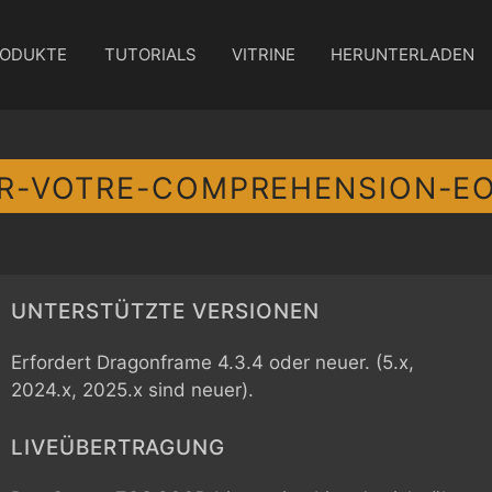
ODUKTE
TUTORIALS
VITRINE
HERUNTERLADEN
R-VOTRE-COMPREHENSION-E
UNTERSTÜTZTE VERSIONEN
Erfordert Dragonframe 4.3.4 oder neuer. (5.x,
2024.x, 2025.x sind neuer).
LIVEÜBERTRAGUNG