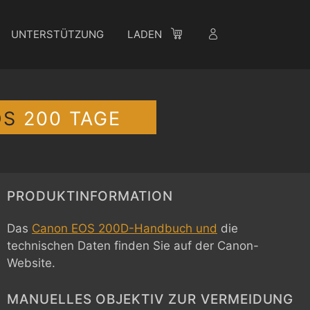
UNTERSTÜTZUNG
LADEN
OS
200 TAGE
PRODUKTINFORMATION
Das
Canon EOS 200D-Handbuch und
die
technischen Daten finden Sie auf der Canon-
Website.
MANUELLES OBJEKTIV ZUR VERMEIDUNG