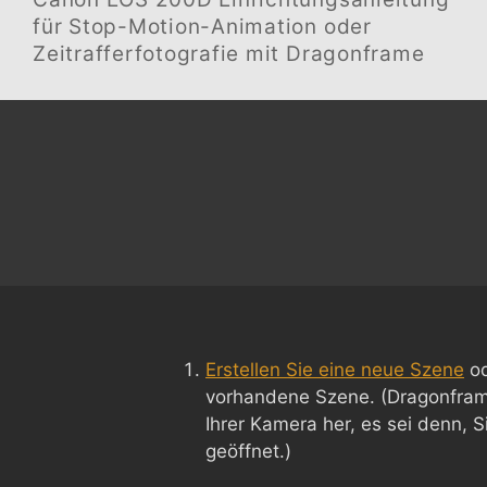
für Stop-Motion-Animation oder
Zeitrafferfotografie mit Dragonframe
Erstellen Sie eine neue Szene
od
vorhandene Szene. (Dragonframe
Ihrer Kamera her, es sei denn, 
geöffnet.)