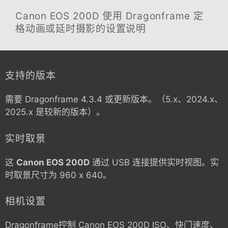
Canon EOS 200D
使用 Dragonframe 定
格动画或延时摄影的设置说明
支持的版本
需要 Dragonframe 4.3.4 或更新版本。（5.x、2024.x、
2025.x 是较新的版本）。
实时取景
这
Canon EOS 200D
通过 USB 连接提供实时视图。实
时取景尺寸为 960 x 640。
相机设置
Dragonframe控制
Canon EOS 200D
ISO、快门速度、