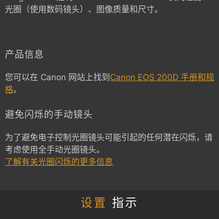
光圈（使用数码镜头）、图像质量和尺寸。
产品信息
您可以在 Canon 网站上找到
Canon EOS 200D 手册和规
格
。
避免闪烁的手动镜头
为了避免电子控制光圈镜头可能引起的任何潜在闪烁，请
考虑使用全手动光圈镜头。
了解有关光圈闪烁的更多信息
设置
指示