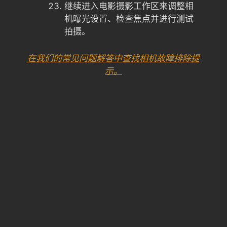
继续进入电影摄影工作区来调整相
机曝光设置、检查焦点并进行测试
拍摄。
在我们的常见问题解答中查找相机故障排除提
示。