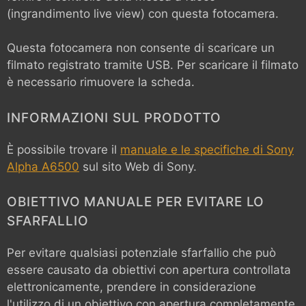
(ingrandimento live view) con questa fotocamera.
Questa fotocamera non consente di scaricare un
filmato registrato tramite USB. Per scaricare il filmato
è necessario rimuovere la scheda.
INFORMAZIONI SUL PRODOTTO
È possibile trovare il
manuale e le specifiche di Sony
Alpha A6500
sul sito Web di Sony.
OBIETTIVO MANUALE PER EVITARE LO
SFARFALLIO
Per evitare qualsiasi potenziale sfarfallio che può
essere causato da obiettivi con apertura controllata
elettronicamente, prendere in considerazione
l'utilizzo di un obiettivo con apertura completamente