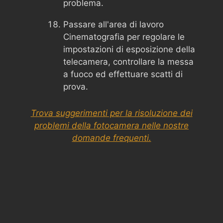
problema.
Passare all'area di lavoro
Cinematografia per regolare le
impostazioni di esposizione della
telecamera, controllare la messa
a fuoco ed effettuare scatti di
prova.
Trova suggerimenti per la risoluzione dei
problemi della fotocamera nelle nostre
domande frequenti.