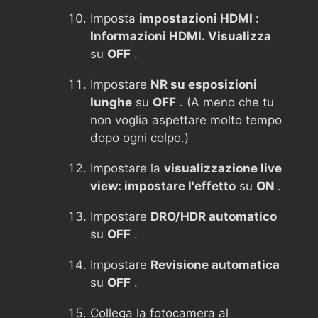
Imposta
impostazioni HDMI :
Informazioni HDMI. Visualizza
su
OFF
.
Impostare
NR su esposizioni
lunghe
su
OFF
. (A meno che tu
non voglia aspettare molto tempo
dopo ogni colpo.)
Impostare la
visualizzazione live
view: impostare l'effetto
su
ON
.
Impostare
DRO/HDR automatico
su
OFF
.
Impostare
Revisione automatica
su
OFF
.
Collega la fotocamera al