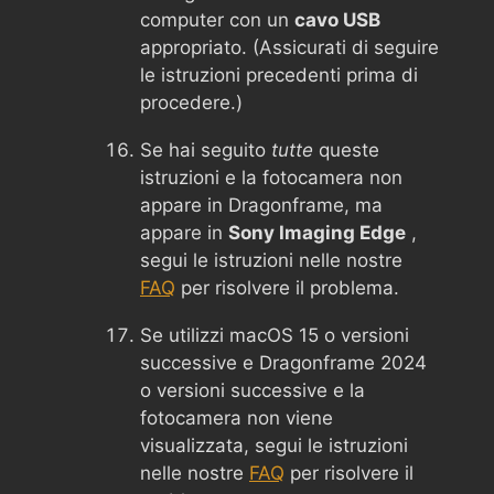
computer con un
cavo USB
appropriato. (Assicurati di seguire
le istruzioni precedenti prima di
procedere.)
Se hai seguito
tutte
queste
istruzioni e la fotocamera non
appare in Dragonframe, ma
appare in
Sony Imaging Edge
,
segui le istruzioni nelle nostre
FAQ
per risolvere il problema.
Se utilizzi macOS 15 o versioni
successive e Dragonframe 2024
o versioni successive e la
fotocamera non viene
visualizzata, segui le istruzioni
nelle nostre
FAQ
per risolvere il