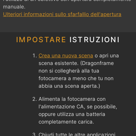
manuale.
Ulteriori informazioni sullo sfarfallio dell'apertura
IMPOSTARE
ISTRUZIONI
Crea una nuova scena
o apri una
scena esistente. (Dragonframe
non si collegherà alla tua
fotocamera a meno che tu non
abbia una scena aperta.)
Alimenta la fotocamera con
l'alimentazione CA, se possibile,
oppure utilizza una batteria
completamente carica.
Chiudi tutte le altre applicazioni