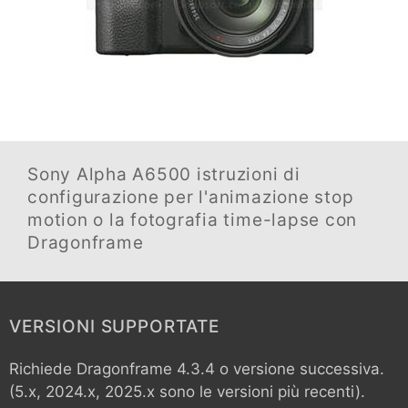
Sony Alpha A6500
istruzioni di
configurazione per l'animazione stop
motion o la fotografia time-lapse con
Dragonframe
VERSIONI SUPPORTATE
Richiede Dragonframe 4.3.4 o versione successiva.
(5.x, 2024.x, 2025.x sono le versioni più recenti).