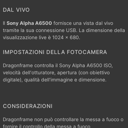
DAL VIVO
Il
Sony Alpha A6500
fornisce una vista dal vivo
tramite la sua connessione USB. La dimensione della
visualizzazione live è 1024 x 680.
IMPOSTAZIONI DELLA FOTOCAMERA
Dragonframe controlla il
Sony Alpha A6500
ISO,
velocità dell'otturatore, apertura (con obiettivo
digitale), qualità dell'immagine e dimensione.
CONSIDERAZIONI
Dragonframe non può controllare la messa a fuoco o
fornire il controllo della messa a fuoco