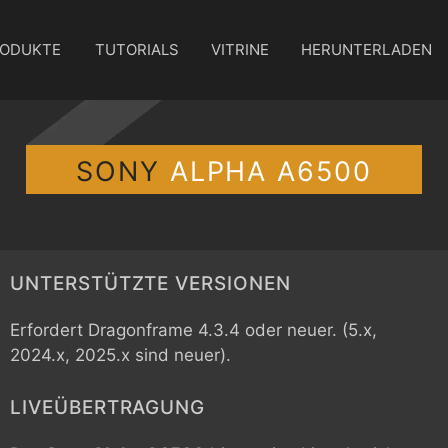
ODUKTE
TUTORIALS
VITRINE
HERUNTERLADEN
SONY
ALPHA A6500
UNTERSTÜTZTE VERSIONEN
Erfordert Dragonframe 4.3.4 oder neuer. (5.x,
2024.x, 2025.x sind neuer).
LIVEÜBERTRAGUNG