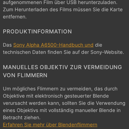
aufgenommenen Film über USB herunterzuladen.
Zum Herunterladen des Films müssen Sie die Karte
entfernen.
PRODUKTINFORMATION
Das
Sony Alpha A6500-Handbuch und
die
technischen Daten finden Sie auf der Sony-Website.
MANUELLES OBJEKTIV ZUR VERMEIDUNG
VON FLIMMERN
Um mögliches Flimmern zu vermeiden, das durch
Objektive mit elektronisch gesteuerter Blende
verursacht werden kann, sollten Sie die Verwendung
eines Objektivs mit vollständig manueller Blende in
Betracht ziehen.
Erfahren Sie mehr über Blendenflimmern