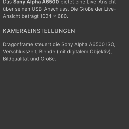
Das
Sony Alpha A6500
bietet eine Live-Ansicht
über seinen USB-Anschluss. Die Größe der Live-
Ansicht beträgt 1024 x 680.
KAMERAEINSTELLUNGEN
Dragonframe steuert die
Sony Alpha A6500
ISO,
Verschlusszeit, Blende (mit digitalem Objektiv),
Bildqualität und Größe.