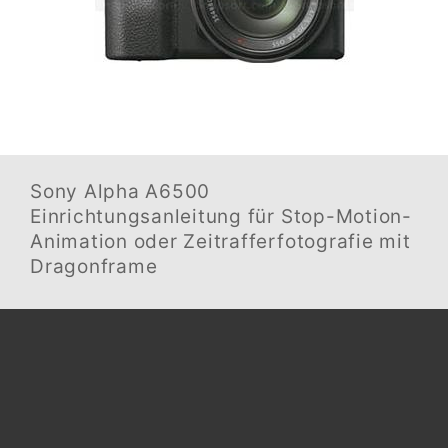
Sony Alpha A6500
Einrichtungsanleitung für Stop-Motion-
Animation oder Zeitrafferfotografie mit
Dragonframe