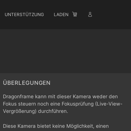
UNTERSTÜTZUNG
LADEN
ÜBERLEGUNGEN
Dragonframe kann mit dieser Kamera weder den
Fokus steuern noch eine Fokusprüfung (Live-View-
Vergrößerung) durchführen.
Diese Kamera bietet keine Möglichkeit, einen