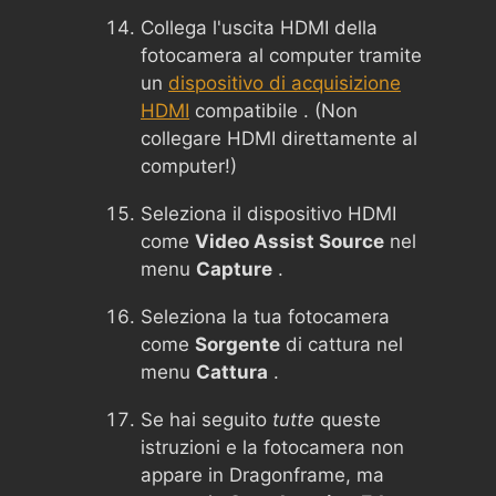
Collega l'uscita HDMI della
fotocamera al computer tramite
un
dispositivo di acquisizione
HDMI
compatibile . (Non
collegare HDMI direttamente al
computer!)
Seleziona il dispositivo HDMI
come
Video Assist Source
nel
menu
Capture
.
Seleziona la tua fotocamera
come
Sorgente
di cattura nel
menu
Cattura
.
Se hai seguito
tutte
queste
istruzioni e la fotocamera non
appare in Dragonframe, ma