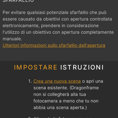
SFARFALLIO
Per evitare qualsiasi potenziale sfarfallio che può
essere causato da obiettivi con apertura controllata
elettronicamente, prendere in considerazione
l'utilizzo di un obiettivo con apertura completamente
manuale.
Ulteriori informazioni sullo sfarfallio dell'apertura
IMPOSTARE
ISTRUZIONI
Crea una nuova scena
o apri una
scena esistente. (Dragonframe
non si collegherà alla tua
fotocamera a meno che tu non
abbia una scena aperta.)