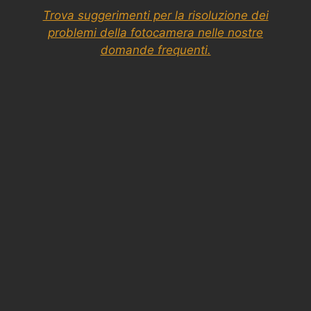
Trova suggerimenti per la risoluzione dei
problemi della fotocamera nelle nostre
domande frequenti.