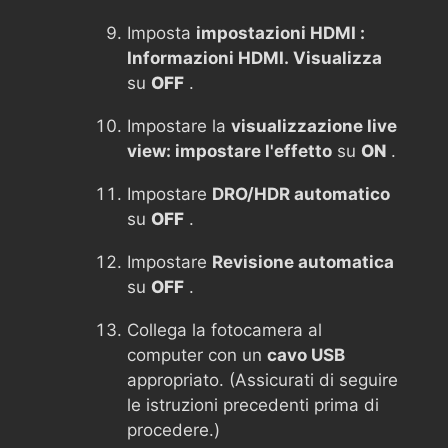
Imposta
impostazioni HDMI :
Informazioni HDMI. Visualizza
su
OFF
.
Impostare la
visualizzazione live
view: impostare l'effetto
su
ON
.
Impostare
DRO/HDR automatico
su
OFF
.
Impostare
Revisione automatica
su
OFF
.
Collega la fotocamera al
computer con un
cavo USB
appropriato. (Assicurati di seguire
le istruzioni precedenti prima di
procedere.)