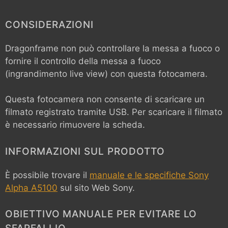
CONSIDERAZIONI
Dragonframe non può controllare la messa a fuoco o
fornire il controllo della messa a fuoco
(ingrandimento live view) con questa fotocamera.
Questa fotocamera non consente di scaricare un
filmato registrato tramite USB. Per scaricare il filmato
è necessario rimuovere la scheda.
INFORMAZIONI SUL PRODOTTO
È possibile trovare il
manuale e le specifiche Sony
Alpha A5100
sul sito Web Sony.
OBIETTIVO MANUALE PER EVITARE LO