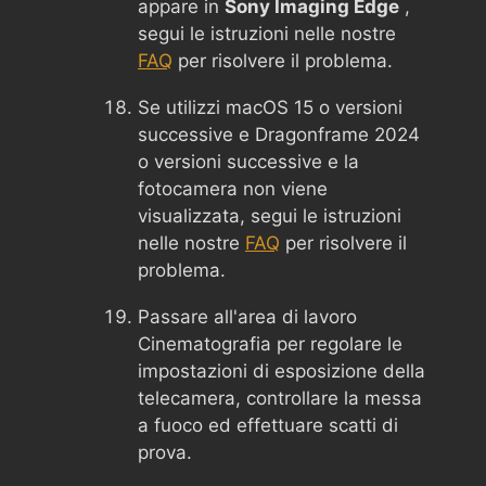
appare in
Sony Imaging Edge
,
segui le istruzioni nelle nostre
FAQ
per risolvere il problema.
Se utilizzi macOS 15 o versioni
successive e Dragonframe 2024
o versioni successive e la
fotocamera non viene
visualizzata, segui le istruzioni
nelle nostre
FAQ
per risolvere il
problema.
Passare all'area di lavoro
Cinematografia per regolare le
impostazioni di esposizione della
telecamera, controllare la messa
a fuoco ed effettuare scatti di
prova.