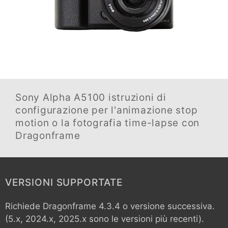
Sony Alpha A5100
istruzioni di
configurazione per l'animazione stop
motion o la fotografia time-lapse con
Dragonframe
VERSIONI SUPPORTATE
Richiede Dragonframe 4.3.4 o versione successiva.
(5.x, 2024.x, 2025.x sono le versioni più recenti).