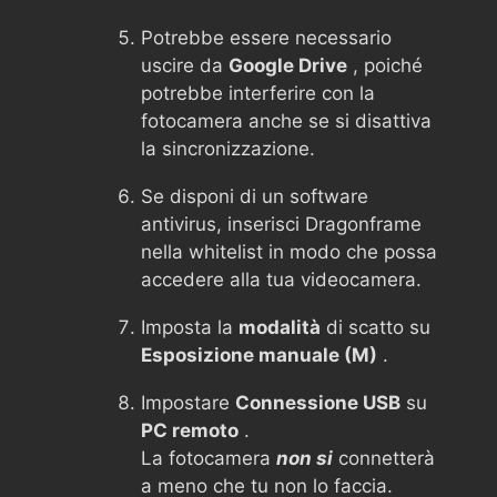
Potrebbe essere necessario
uscire da
Google Drive
, poiché
potrebbe interferire con la
fotocamera anche se si disattiva
la sincronizzazione.
Se disponi di un software
antivirus, inserisci Dragonframe
nella whitelist in modo che possa
accedere alla tua videocamera.
Imposta la
modalità
di scatto su
Esposizione manuale (M)
.
Impostare
Connessione USB
su
PC remoto
.
La fotocamera
non si
connetterà
a meno che tu non lo faccia.