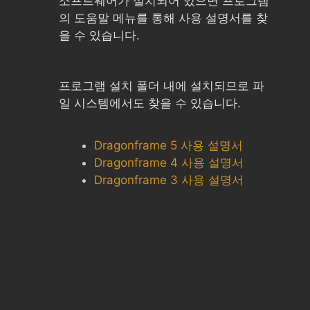
소프트웨어가 설치되어 있으면 프로그램
의 도움말 메뉴를 통해 사용 설명서를 찾
을 수 있습니다.
프로그램 설치 폴더 내에 설치되므로 파
일 시스템에서도 찾을 수 있습니다.
Dragonframe 5 사용 설명서
Dragonframe 4 사용 설명서
Dragonframe 3 사용 설명서