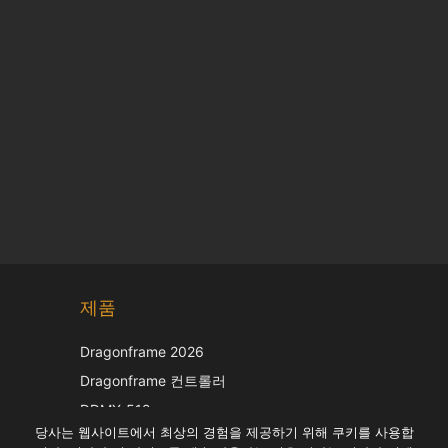
Chinese
제품
Japanese
Italian
Dragonframe 2026
French
Dragonframe 컨트롤러
Spanish
DDMX-512
당사는 웹사이트에서 최상의 경험을 제공하기 위해 쿠키를 사용합
DMC-32
German