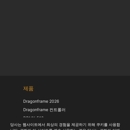
Chinese
제품
Japanese
Italian
Dragonframe 2026
French
Dragonframe 컨트롤러
Spanish
DDMX-512
당사는 웹사이트에서 최상의 경험을 제공하기 위해 쿠키를 사용합
DMC-32
German