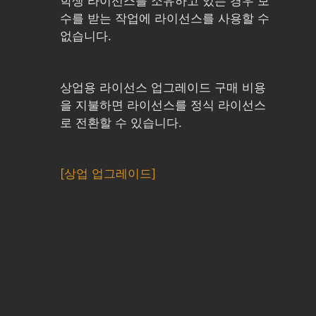
학생 라이선스를 소유하고 있는 경우 보
수를 받는 작업에 라이선스를 사용할 수
없습니다.
상업용 라이선스 업그레이드 구매 비용
을 지불하면 라이선스를 정식 라이선스
로 전환할 수 있습니다.
[상업 업그레이드]