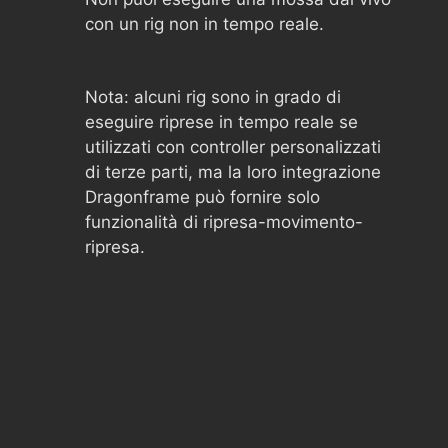
con un rig non in tempo reale.
Nota: alcuni rig sono in grado di
eseguire riprese in tempo reale se
utilizzati con controller personalizzati
di terze parti, ma la loro integrazione
Dragonframe può fornire solo
funzionalità di ripresa-movimento-
ripresa.