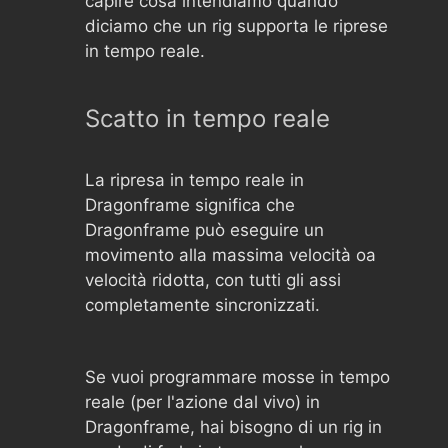
capire cosa intendiamo quando
diciamo che un rig supporta le riprese
in tempo reale.
Scatto in tempo reale
La ripresa in tempo reale in
Dragonframe significa che
Dragonframe può eseguire un
movimento alla massima velocità oa
velocità ridotta, con tutti gli assi
completamente sincronizzati.
Se vuoi programmare mosse in tempo
reale (per l'azione dal vivo) in
Dragonframe, hai bisogno di un rig in