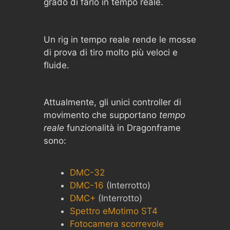
grado di farlo in tempo reale.
Un rig in tempo reale rende le mosse
di prova di tiro molto più veloci e
fluide.
Attualmente, gli unici controller di
movimento che supportano
tempo
reale
funzionalità in Dragonframe
sono:
DMC-32
DMC-16
(Interrotto)
DMC+
(Interrotto)
Spettro eMotimo ST4
Fotocamera scorrevole