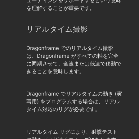
ューティングをサポートするという意味
を理解することが重要です。
リアルタイム撮影
Dragonframe でのリアルタイム撮影
は、Dragonframe がすべての軸を完全
に同期させて、全速または低速で移動で
きることを意味します。
Dragonframe でリアルタイムの動き (実
写用) をプログラムする場合は、リアル
タイム対応のリグが必要です。
リアルタイム リグにより、射撃テスト