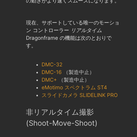
の動きがより速くスムーズになります。
現在、サポートしている唯一のモーショ
ン コントローラー
リアルタイム
Dragonframe の機能は次のとおりで
す。
DMC-32
DMC-16
（製造中止）
DMC+
（製造中止）
eMotimo スペクトラム ST4
スライドカメラ SLIDELINK PRO
非リアルタイム撮影
(Shoot-Move-Shoot)