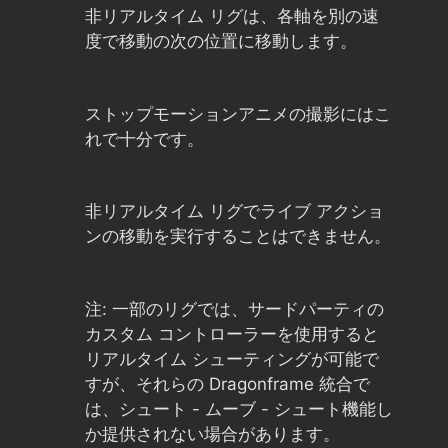
非リアルタイム リグは、各軸を別の速
度で移動の次の位置に移動します。
ストップモーションアニメの撮影にはこ
れで十分です。
非リアルタイム リグでライブ アクショ
ンの移動を実行することはできません。
注: 一部のリグでは、サードパーティの
カスタム コントローラーを使用すると
リアルタイム シューティングが可能で
すが、それらの Dragonframe 統合で
は、シュート - ムーブ - シュート機能し
か提供されない場合があります。