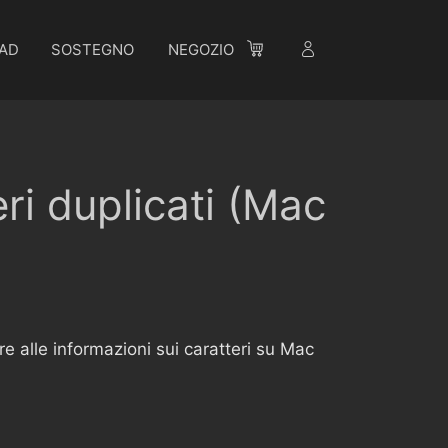
AD
SOSTEGNO
NEGOZIO
ri duplicati (Mac
 alle informazioni sui caratteri su Mac