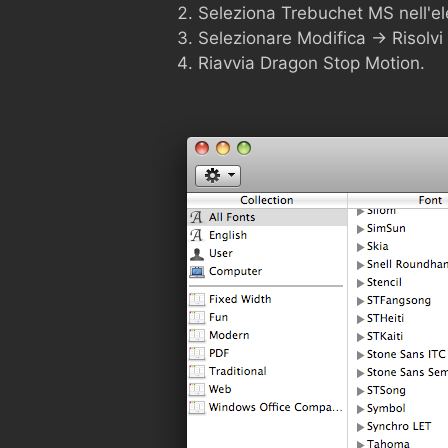
Seleziona Trebuchet MS nell'el
Selezionare Modifica -> Risolvi 
Riavvia Dragon Stop Motion.