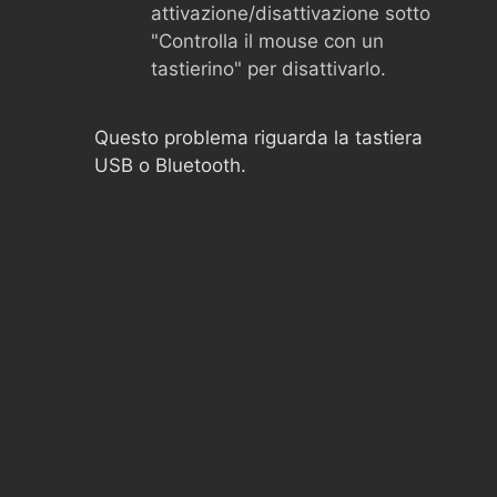
attivazione/disattivazione sotto
"Controlla il mouse con un
tastierino" per disattivarlo.
Questo problema riguarda la tastiera
USB o Bluetooth.