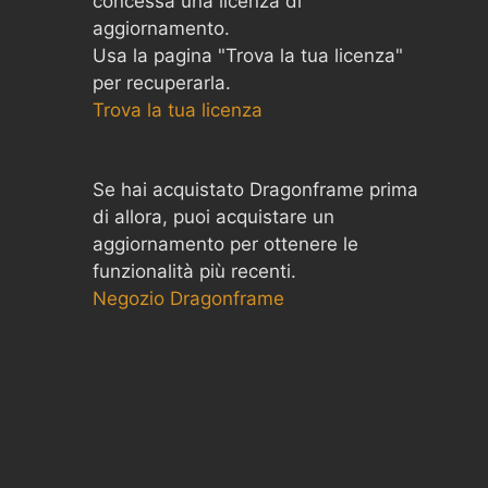
concessa una licenza di
aggiornamento.
Usa la pagina "Trova la tua licenza"
per recuperarla.
Trova la tua licenza
Se hai acquistato Dragonframe prima
di allora, puoi acquistare un
aggiornamento per ottenere le
funzionalità più recenti.
Negozio Dragonframe