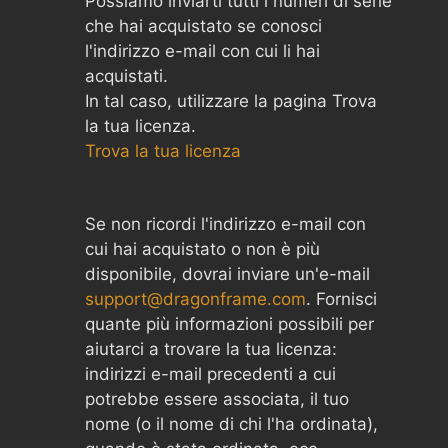
Possiamo inviarti tutti i numeri di serie
che hai acquistato se conosci
l'indirizzo e-mail con cui li hai
acquistati.
In tal caso, utilizzare la pagina Trova
la tua licenza.
Trova la tua licenza
Se non ricordi l'indirizzo e-mail con
cui hai acquistato o non è più
disponibile, dovrai inviare un'e-mail
support@dragonframe.com
. Fornisci
quante più informazioni possibili per
aiutarci a trovare la tua licenza:
indirizzi e-mail precedenti a cui
potrebbe essere associata, il tuo
nome (o il nome di chi l'ha ordinata),