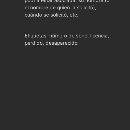
podría estar asociada, su nombre (o
el nombre de quien la solicitó),
cuándo se solicitó, etc.
Etiquetas: número de serie, licencia,
perdido, desaparecido