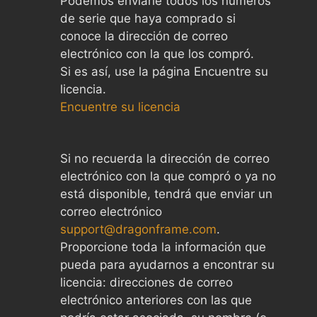
Podemos enviarle todos los números
de serie que haya comprado si
conoce la dirección de correo
electrónico con la que los compró.
Si es así, use la página Encuentre su
licencia.
Encuentre su licencia
Si no recuerda la dirección de correo
electrónico con la que compró o ya no
está disponible, tendrá que enviar un
correo electrónico
support@dragonframe.com
.
Proporcione toda la información que
pueda para ayudarnos a encontrar su
licencia: direcciones de correo
electrónico anteriores con las que