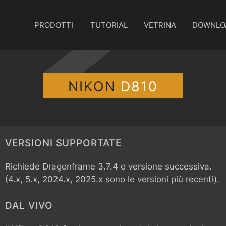
PRODOTTI
TUTORIAL
VETRINA
DOWNLO
NIKON
D810
VERSIONI SUPPORTATE
Richiede Dragonframe 3.7.4 o versione successiva.
(4.x, 5.x, 2024.x, 2025.x sono le versioni più recenti).
DAL VIVO