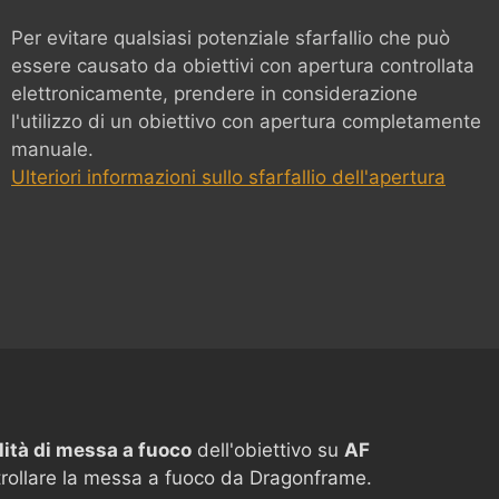
Per evitare qualsiasi potenziale sfarfallio che può
essere causato da obiettivi con apertura controllata
elettronicamente, prendere in considerazione
l'utilizzo di un obiettivo con apertura completamente
manuale.
Ulteriori informazioni sullo sfarfallio dell'apertura
ità di messa a fuoco
dell'obiettivo su
AF
trollare la messa a fuoco da Dragonframe.