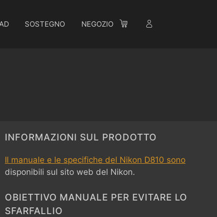
AD
SOSTEGNO
NEGOZIO
INFORMAZIONI SUL PRODOTTO
Il manuale e le specifiche del Nikon D810 sono
disponibili sul sito web del Nikon.
OBIETTIVO MANUALE PER EVITARE LO
SFARFALLIO