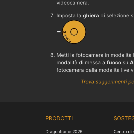
videocamera.
Imposta la
ghiera
di selezione 
Metti la fotocamera in modalità 
modalità di messa a
fuoco
su
A
fotocamera dalla modalità live v
Trova suggerimenti pe
PRODOTTI
SOSTE
Dragonframe 2026
Centro di