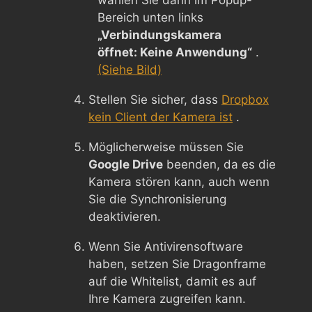
Bereich unten links
„Verbindungskamera
öffnet: Keine Anwendung“
.
(Siehe Bild)
Stellen Sie sicher, dass
Dropbox
kein Client der Kamera ist
.
Möglicherweise müssen Sie
Google Drive
beenden, da es die
Kamera stören kann, auch wenn
Sie die Synchronisierung
deaktivieren.
Wenn Sie Antivirensoftware
haben, setzen Sie Dragonframe
auf die Whitelist, damit es auf
Ihre Kamera zugreifen kann.