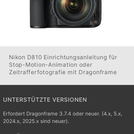
Nikon D810
Einrichtungsanleitung für
Stop-Motion-Animation oder
Zeitrafferfotografie mit Dragonframe
UNTERSTÜTZTE VERSIONEN
Erfordert Dragonframe 3.7.4 oder neuer. (4.x, 5.x,
2024.x, 2025.x sind neuer).