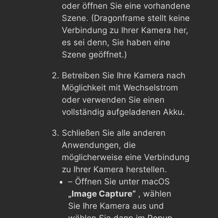
oder öffnen Sie eine vorhandene
Szene. (Dragonframe stellt keine
Verbindung zu Ihrer Kamera her,
es sei denn, Sie haben eine
Szene geöffnet.)
Betreiben Sie Ihre Kamera nach
Möglichkeit mit Wechselstrom
oder verwenden Sie einen
vollständig aufgeladenen Akku.
Schließen Sie alle anderen
Anwendungen, die
möglicherweise eine Verbindung
zu Ihrer Kamera herstellen.
– Öffnen Sie unter macOS
„Image Capture“
, wählen
Sie Ihre Kamera aus und
wählen Sie dann im Popup-