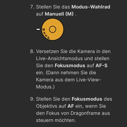
Stellen Sie das
Modus-Wahlrad
auf
Manuell (M)
.
Versetzen Sie die Kamera in den
Live-Ansichtsmodus und stellen
Sie den
Fokusmodus
auf
AF-S
ein. (Dann nehmen Sie die
Kamera aus dem Live-View-
Modus.)
Stellen Sie den
Fokusmodus
des
Objektivs auf
AF
ein, wenn Sie
den Fokus von Dragonframe aus
steuern möchten.