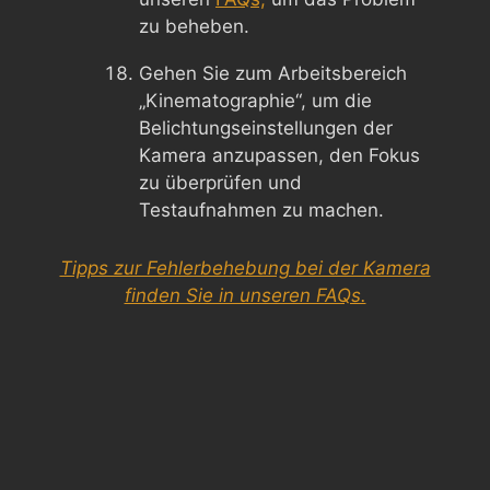
zu beheben.
Gehen Sie zum Arbeitsbereich
„Kinematographie“, um die
Belichtungseinstellungen der
Kamera anzupassen, den Fokus
zu überprüfen und
Testaufnahmen zu machen.
Tipps zur Fehlerbehebung bei der Kamera
finden Sie in unseren FAQs.