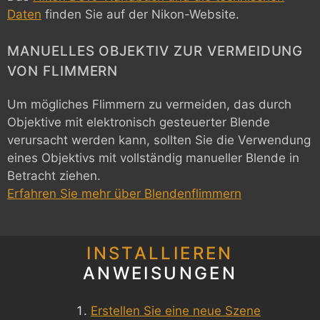
Daten
finden Sie auf der Nikon-Website.
MANUELLES OBJEKTIV ZUR VERMEIDUNG
VON FLIMMERN
Um mögliches Flimmern zu vermeiden, das durch
Objektive mit elektronisch gesteuerter Blende
verursacht werden kann, sollten Sie die Verwendung
eines Objektivs mit vollständig manueller Blende in
Betracht ziehen.
Erfahren Sie mehr über Blendenflimmern
INSTALLIEREN
ANWEISUNGEN
Erstellen Sie eine neue Szene