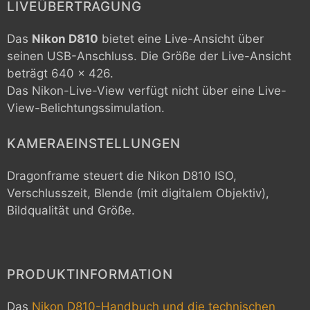
LIVEÜBERTRAGUNG
Das
Nikon D810
bietet eine Live-Ansicht über
seinen USB-Anschluss. Die Größe der Live-Ansicht
beträgt 640 x 426.
Das Nikon-Live-View verfügt nicht über eine Live-
View-Belichtungssimulation.
KAMERAEINSTELLUNGEN
Dragonframe steuert die
Nikon D810
ISO,
Verschlusszeit, Blende (mit digitalem Objektiv),
Bildqualität und Größe.
PRODUKTINFORMATION
Das
Nikon D810-Handbuch und die technischen