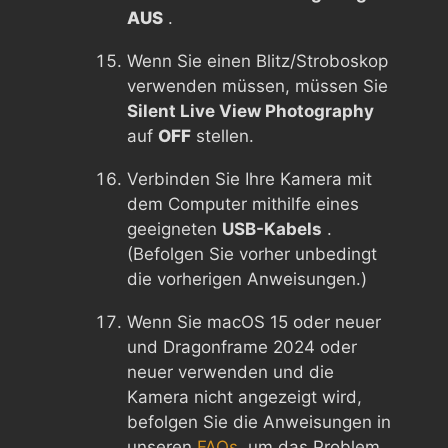
AUS
.
Wenn Sie einen Blitz/Stroboskop
verwenden müssen, müssen Sie
Silent Live View Photography
auf
OFF
stellen.
Verbinden Sie Ihre Kamera mit
dem Computer mithilfe eines
geeigneten
USB-Kabels
.
(Befolgen Sie vorher unbedingt
die vorherigen Anweisungen.)
Wenn Sie macOS 15 oder neuer
und Dragonframe 2024 oder
neuer verwenden und die
Kamera nicht angezeigt wird,
befolgen Sie die Anweisungen in
unseren
FAQs,
um das Problem