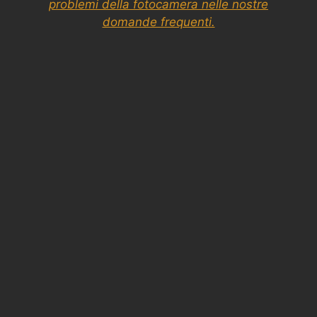
problemi della fotocamera nelle nostre
domande frequenti.