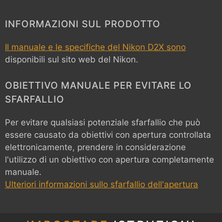
INFORMAZIONI SUL PRODOTTO
Il manuale e le specifiche del Nikon D2X sono
disponibili sul sito web del Nikon.
OBIETTIVO MANUALE PER EVITARE LO
SFARFALLIO
Per evitare qualsiasi potenziale sfarfallio che può
essere causato da obiettivi con apertura controllata
elettronicamente, prendere in considerazione
l'utilizzo di un obiettivo con apertura completamente
manuale.
Ulteriori informazioni sullo sfarfallio dell'apertura