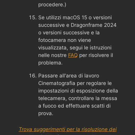
procedere.)
Se utilizzi macOS 15 o versioni
successive e Dragonframe 2024
o versioni successive e la
fotocamera non viene
visualizzata, segui le istruzioni
nelle nostre
FAQ
per risolvere il
problema.
Passare all'area di lavoro
Cinematografia per regolare le
impostazioni di esposizione della
telecamera, controllare la messa
a fuoco ed effettuare scatti di
prova.
Trova suggerimenti per la risoluzione dei