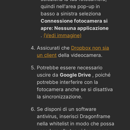
quindi nell'area pop-up in
basso a sinistra seleziona
Connessione fotocamera si
apre: Nessuna applicazione
.
(Vedi immagine)
Assicurati che
Dropbox non sia
un client
della videocamera.
Potrebbe essere necessario
uscire da
Google Drive
, poiché
potrebbe interferire con la
fotocamera anche se si disattiva
la sincronizzazione.
Se disponi di un software
antivirus, inserisci Dragonframe
nella whitelist in modo che possa