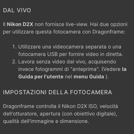
DAL VIVO
Il
Nikon D2X
non fornisce live-view. Hai due opzioni
per utilizzare questa fotocamera con Dragonframe:
Utilizzare una videocamera separata o una
fotocamera USB per fornire video in diretta.
Lavora senza video dal vivo, acquisendo
invece fotogrammi di "anteprima". (Vedere
la
Guida per l'utente
nel
menu Guida
).
IMPOSTAZIONI DELLA FOTOCAMERA
Dragonframe controlla il
Nikon D2X
ISO, velocità
dell'otturatore, apertura (con obiettivo digitale),
qualità dell'immagine e dimensione.