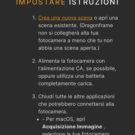
IMPOSTARE
ISTRUZIONI
Crea una nuova scena
o apri una
scena esistente. (Dragonframe
non si collegherà alla tua
fotocamera a meno che tu non
abbia una scena aperta.)
Alimenta la fotocamera con
l'alimentazione CA, se possibile,
oppure utilizza una batteria
completamente carica.
Chiudi tutte le altre applicazioni
che potrebbero connettersi alla
fotocamera.
- Per macOS, apri
Acquisizione Immagine
,
seleziona la tua fotocamera,