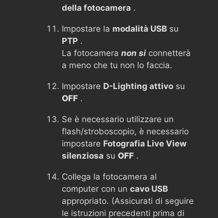
della fotocamera
.
Impostare la
modalità USB
su
PTP
.
La fotocamera
non si
connetterà
a meno che tu non lo faccia.
Impostare
D-Lighting attivo
su
OFF
.
Se è necessario utilizzare un
flash/stroboscopio, è necessario
impostare
Fotografia Live View
silenziosa
su
OFF
.
Collega la fotocamera al
computer con un
cavo USB
appropriato. (Assicurati di seguire
le istruzioni precedenti prima di