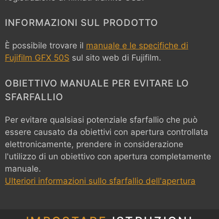
INFORMAZIONI SUL PRODOTTO
È possibile trovare il
manuale e le specifiche di
Fujifilm GFX 50S
sul sito web di Fujifilm.
OBIETTIVO MANUALE PER EVITARE LO
SFARFALLIO
Per evitare qualsiasi potenziale sfarfallio che può
essere causato da obiettivi con apertura controllata
elettronicamente, prendere in considerazione
l'utilizzo di un obiettivo con apertura completamente
manuale.
Ulteriori informazioni sullo sfarfallio dell'apertura