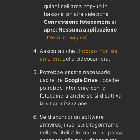
quindi nell'area pop-up in
basso a sinistra seleziona
Connessione fotocamera si
apre: Nessuna applicazione
.
(Vedi immagine)
Assicurati che
Dropbox non sia
un client
della videocamera.
Potrebbe essere necessario
uscire da
Google Drive
, poiché
potrebbe interferire con la
fotocamera anche se si disattiva
la sincronizzazione.
Se disponi di un software
antivirus, inserisci Dragonframe
nella whitelist in modo che possa