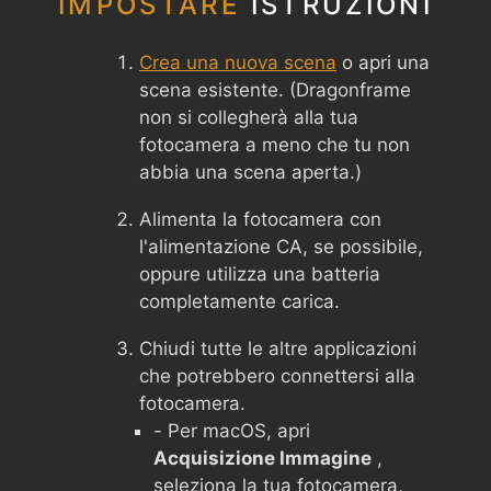
IMPOSTARE
ISTRUZIONI
Crea una nuova scena
o apri una
scena esistente. (Dragonframe
non si collegherà alla tua
fotocamera a meno che tu non
abbia una scena aperta.)
Alimenta la fotocamera con
l'alimentazione CA, se possibile,
oppure utilizza una batteria
completamente carica.
Chiudi tutte le altre applicazioni
che potrebbero connettersi alla
fotocamera.
- Per macOS, apri
Acquisizione Immagine
,
seleziona la tua fotocamera,