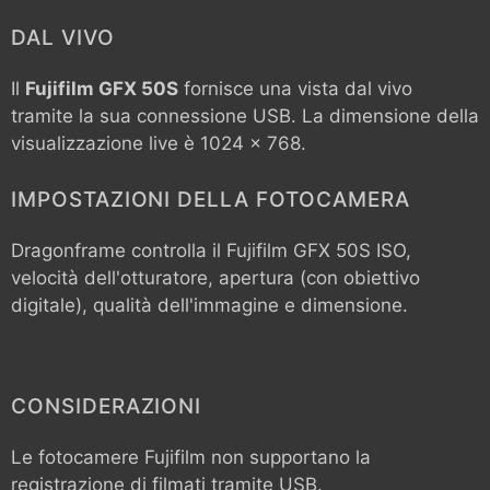
DAL VIVO
Il
Fujifilm GFX 50S
fornisce una vista dal vivo
tramite la sua connessione USB. La dimensione della
visualizzazione live è 1024 x 768.
IMPOSTAZIONI DELLA FOTOCAMERA
Dragonframe controlla il
Fujifilm GFX 50S
ISO,
velocità dell'otturatore, apertura (con obiettivo
digitale), qualità dell'immagine e dimensione.
CONSIDERAZIONI
Le fotocamere Fujifilm non supportano la
registrazione di filmati tramite USB.