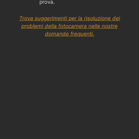
prova.
Trova suggerimenti per la risoluzione dei
problemi della fotocamera nelle nostre
domande frequenti.