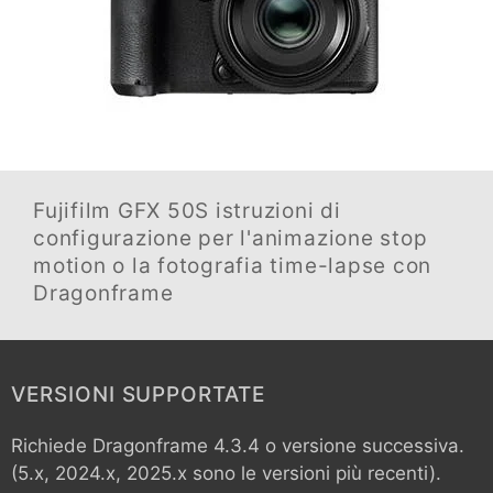
Fujifilm GFX 50S
istruzioni di
configurazione per l'animazione stop
motion o la fotografia time-lapse con
Dragonframe
VERSIONI SUPPORTATE
Richiede Dragonframe 4.3.4 o versione successiva.
(5.x, 2024.x, 2025.x sono le versioni più recenti).