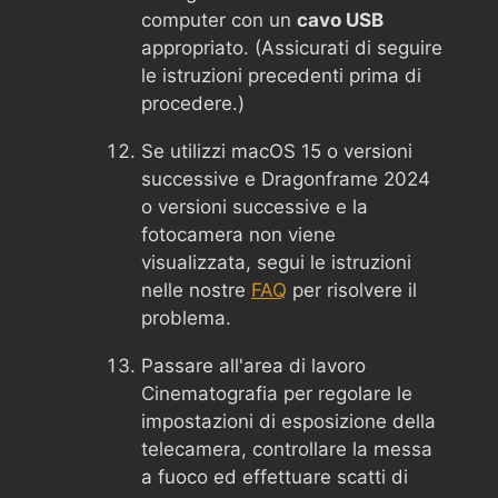
computer con un
cavo USB
appropriato. (Assicurati di seguire
le istruzioni precedenti prima di
procedere.)
Se utilizzi macOS 15 o versioni
successive e Dragonframe 2024
o versioni successive e la
fotocamera non viene
visualizzata, segui le istruzioni
nelle nostre
FAQ
per risolvere il
problema.
Passare all'area di lavoro
Cinematografia per regolare le
impostazioni di esposizione della
telecamera, controllare la messa
a fuoco ed effettuare scatti di