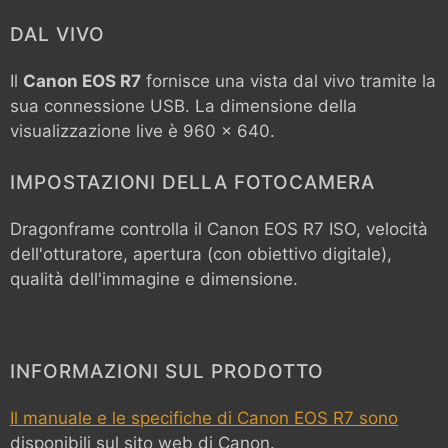
DAL VIVO
Il
Canon EOS R7
fornisce una vista dal vivo tramite la
sua connessione USB. La dimensione della
visualizzazione live è 960 x 640.
IMPOSTAZIONI DELLA FOTOCAMERA
Dragonframe controlla il
Canon EOS R7
ISO, velocità
dell'otturatore, apertura (con obiettivo digitale),
qualità dell'immagine e dimensione.
INFORMAZIONI SUL PRODOTTO
Il manuale e le specifiche di Canon EOS R7 sono
disponibili sul sito web di Canon.