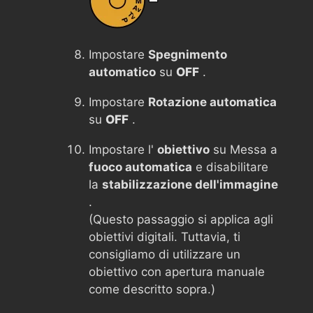
Impostare
Spegnimento
automatico
su
OFF
.
Impostare
Rotazione automatica
su
OFF
.
Impostare l'
obiettivo
su Messa a
fuoco automatica
e disabilitare
la
stabilizzazione dell'immagine
.
(Questo passaggio si applica agli
obiettivi digitali. Tuttavia, ti
consigliamo di utilizzare un
obiettivo con apertura manuale
come descritto sopra.)