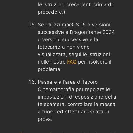
le istruzioni precedenti prima di
procedere.)
Se utilizzi macOS 15 o versioni
successive e Dragonframe 2024
o versioni successive e la
fotocamera non viene
visualizzata, segui le istruzioni
nelle nostre
FAQ
per risolvere il
problema.
Passare all'area di lavoro
Cinematografia per regolare le
impostazioni di esposizione della
telecamera, controllare la messa
a fuoco ed effettuare scatti di
prova.