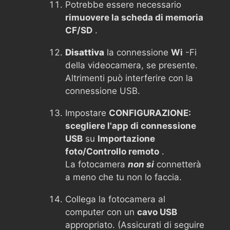
Potrebbe essere necessario
rimuovere la scheda di memoria
CF/SD
.
Disattiva
la connessione
Wi
-Fi
della videocamera, se presente.
Altrimenti può interferire con la
connessione USB.
Impostare
CONFIGURAZIONE:
scegliere l'app di connessione
USB
su
Importazione
foto/Controllo remoto
.
La fotocamera
non si
connetterà
a meno che tu non lo faccia.
Collega la fotocamera al
computer con un
cavo USB
appropriato. (Assicurati di seguire