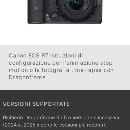
Canon EOS R7
istruzioni di
configurazione per l'animazione stop
motion o la fotografia time-lapse con
Dragonframe
VERSIONI SUPPORTATE
Richiede Dragonframe 5.1.5 o versione successiva.
(2024.x, 2025.x sono le versioni più recenti).