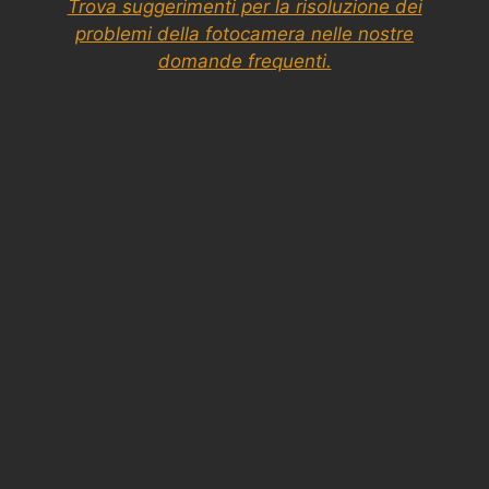
Trova suggerimenti per la risoluzione dei
problemi della fotocamera nelle nostre
domande frequenti.