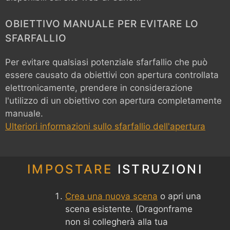
OBIETTIVO MANUALE PER EVITARE LO
SFARFALLIO
Per evitare qualsiasi potenziale sfarfallio che può
essere causato da obiettivi con apertura controllata
elettronicamente, prendere in considerazione
l'utilizzo di un obiettivo con apertura completamente
manuale.
Ulteriori informazioni sullo sfarfallio dell'apertura
IMPOSTARE
ISTRUZIONI
Crea una nuova scena
o apri una
scena esistente. (Dragonframe
non si collegherà alla tua