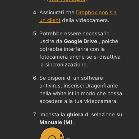
Assicurati che
Dropbox non sia
un client
della videocamera.
Potrebbe essere necessario
uscire da
Google Drive
, poiché
potrebbe interferire con la
fotocamera anche se si disattiva
la sincronizzazione.
Se disponi di un software
antivirus, inserisci Dragonframe
nella whitelist in modo che possa
accedere alla tua videocamera.
Imposta la
ghiera
di selezione su
Manuale (M)
.