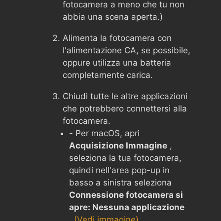
fotocamera a meno che tu non
abbia una scena aperta.)
Alimenta la fotocamera con
l'alimentazione CA, se possibile,
oppure utilizza una batteria
completamente carica.
Chiudi tutte le altre applicazioni
che potrebbero connettersi alla
fotocamera.
- Per macOS, apri
Acquisizione Immagine
,
seleziona la tua fotocamera,
quindi nell'area pop-up in
basso a sinistra seleziona
Connessione fotocamera si
apre: Nessuna applicazione
.
(Vedi immagine)