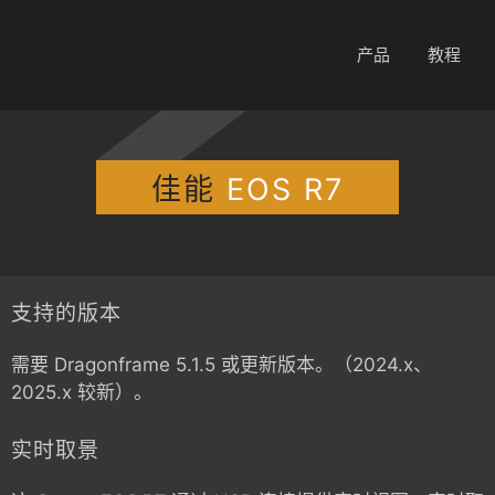
产品
教程
佳能
EOS R7
支持的版本
需要 Dragonframe 5.1.5 或更新版本。（2024.x、
2025.x 较新）。
实时取景