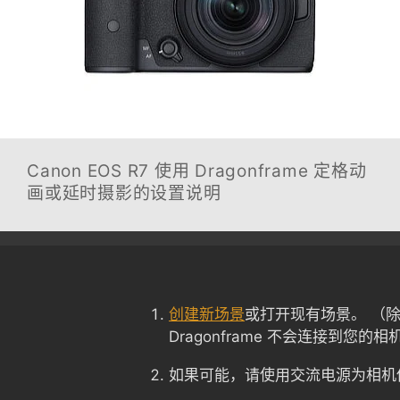
Canon EOS R7
使用 Dragonframe 定格动
画或延时摄影的设置说明
创建新场景
或打开现有场景。 （
Dragonframe 不会连接到您的相
如果可能，请使用交流电源为相机