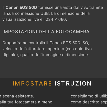
Il
Canon EOS 50D
fornisce una vista dal vivo tramite
la sua connessione USB. La dimensione della
visualizzazione live è 1024 x 680.
IMPOSTAZIONI DELLA FOTOCAMERA
Dragonframe controlla il
Canon EOS 50D
ISO,
velocità dell'otturatore, apertura (con obiettivo
digitale), qualità dell'immagine e dimensione.
IMPOSTARE
ISTRUZIONI
a scena esistente.
consigliamo di uti
 alla tua fotocamera a meno
come descritto sop