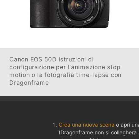
Canon EOS 50D
istruzioni di
configurazione per l'animazione stop
motion o la fotografia time-lapse con
Dragonframe
Crea una nuova scena
o apri un
(Dragonframe non si collegherà