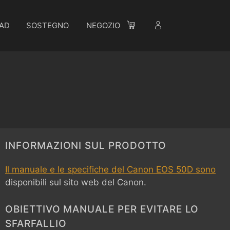
AD
SOSTEGNO
NEGOZIO
INFORMAZIONI SUL PRODOTTO
Il manuale e le specifiche del Canon EOS 50D sono
disponibili sul sito web del Canon.
OBIETTIVO MANUALE PER EVITARE LO
SFARFALLIO