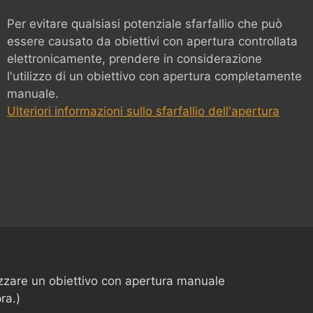
Per evitare qualsiasi potenziale sfarfallio che può
essere causato da obiettivi con apertura controllata
elettronicamente, prendere in considerazione
l'utilizzo di un obiettivo con apertura completamente
manuale.
Ulteriori informazioni sullo sfarfallio dell'apertura
lizzare un obiettivo con apertura manuale
ra.)