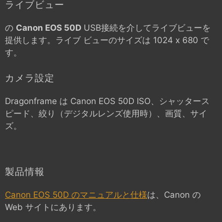
ライブビュー
の
Canon EOS 50D
USB接続を介してライブビューを
提供します。ライブ ビューのサイズは 1024 x 680 で
す。
カメラ設定
Dragonframe は
Canon EOS 50D
ISO、シャッタース
ピード、絞り（デジタルレンズ使用時）、画質、サイ
ズ。
製品情報
Canon EOS 50D のマニュアルと仕様
は、Canon の
Web サイトにあります。