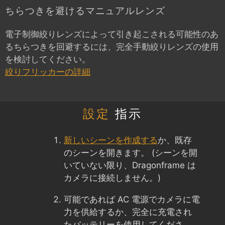
ちらつきを避けるマニュアルレンズ
電子制御絞りレンズによって引き起こされる可能性のあ
るちらつきを回避するには、完全手動絞りレンズの使用
を検討してください。
絞りフリッカーの詳細
設定
指示
新しいシーンを作成する
か、既存
のシーンを開きます。 (シーンを開
いていない限り、Dragonframe は
カメラに接続しません。)
可能であれば AC 電源でカメラに電
力を供給するか、完全に充電され
たバッテリーを使用してくださ