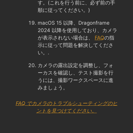
す。(これを行う前に、必ず前の手
順に従ってください。)
macOS 15 以降、Dragonframe
2024 以降を使用しており、カメラ
が表示されない場合は、
FAQ
の指
示に従って問題を解決してくださ
い。.
カメラの露出設定を調整し、フォ
ーカスを確認し、テスト撮影を行
うには、撮影ワークスペースに進
みましょう。
FAQ でカメラのトラブルシューティングのヒ
ントを見つけてください。