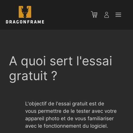
Aller
au
Men
contenu
A quoi sert l'essai
gratuit ?
L'objectif de l'essai gratuit est de
vous permettre de le tester avec votre
appareil photo et de vous familiariser
avec le fonctionnement du logiciel.