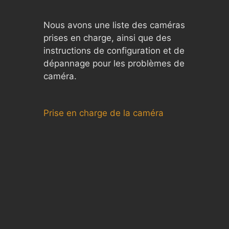
Nous avons une liste des caméras
prises en charge, ainsi que des
instructions de configuration et de
dépannage pour les problèmes de
caméra.
Prise en charge de la caméra