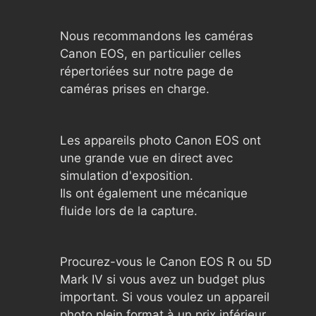
Nous recommandons les caméras
Canon EOS, en particulier celles
répertoriées sur notre page de
caméras prises en charge.
Les appareils photo Canon EOS ont
une grande vue en direct avec
simulation d'exposition.
Ils ont également une mécanique
fluide lors de la capture.
Procurez-vous le Canon EOS R ou 5D
Mark IV si vous avez un budget plus
important. Si vous voulez un appareil
photo plein format à un prix inférieur,