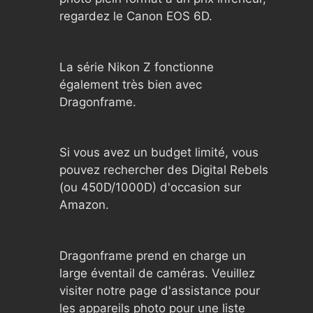
regardez le Canon EOS 6D.
La série Nikon Z fonctionne
également très bien avec
Dragonframe.
Si vous avez un budget limité, vous
pouvez rechercher des Digital Rebels
(ou 450D/1000D) d'occasion sur
Amazon.
Dragonframe prend en charge un
large éventail de caméras. Veuillez
visiter notre page d'assistance pour
les appareils photo pour une liste