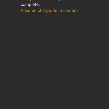
complète.
Prise en charge de la caméra