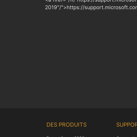
2019″/">https://support.microsoft.
DES PRODUITS
SUPPO