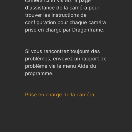
caméra ici et visitez la page
d'assistance de la caméra pour
trouver les instructions de
configuration pour chaque caméra
prise en charge par Dragonframe.
Si vous rencontrez toujours des
problèmes, envoyez un rapport de
problème via le menu Aide du
programme.
Prise en charge de la caméra