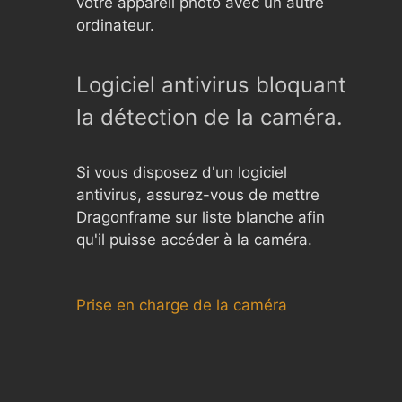
votre appareil photo avec un autre
ordinateur.
Logiciel antivirus bloquant
la détection de la caméra.
Si vous disposez d'un logiciel
antivirus, assurez-vous de mettre
Dragonframe sur liste blanche afin
qu'il puisse accéder à la caméra.
Prise en charge de la caméra