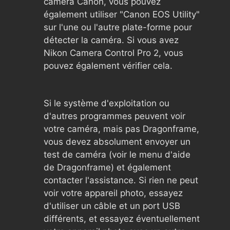
caméra Canon, vous pouvez
également utiliser "Canon EOS Utility"
sur l'une ou l'autre plate-forme pour
détecter la caméra. Si vous avez
Nikon Camera Control Pro 2, vous
pouvez également vérifier cela.
Si le système d'exploitation ou
d'autres programmes peuvent voir
votre caméra, mais pas Dragonframe,
vous devez absolument envoyer un
test de caméra (voir le menu d'aide
de Dragonframe) et également
contacter l'assistance. Si rien ne peut
voir votre appareil photo, essayez
d'utiliser un câble et un port USB
différents, et essayez éventuellement