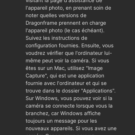
visitant la page d'assistance de
l'appareil photo, en prenant soin de
noter quelles versions de
Dragonframe prennent en charge
l'appareil photo (le cas échéant).
Suivez les instructions de
configuration fournies. Ensuite, vous
voudrez vérifier que l'ordinateur lui-
même peut voir la caméra. Si vous
êtes sur un Mac, utilisez "Image
Capture", qui est une application
fournie avec l'ordinateur et qui se
trouve dans le dossier "Applications".
Sur Windows, vous pouvez voir si la
caméra se connecte lorsque vous la
branchez, car Windows affiche
toujours un message pour les
nouveaux appareils. Si vous avez une