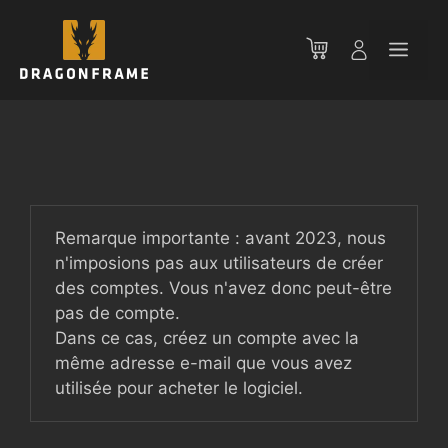
Aller
au
Men
contenu
Remarque importante : avant 2023, nous
n'imposions pas aux utilisateurs de créer
des comptes. Vous n'avez donc peut-être
pas de compte.
Dans ce cas, créez un compte avec la
même adresse e-mail que vous avez
utilisée pour acheter le logiciel.