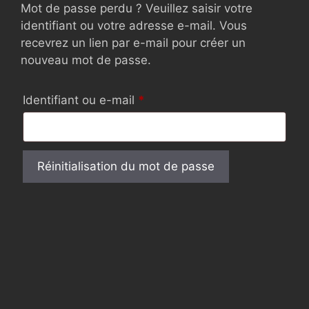
Mot de passe perdu ? Veuillez saisir votre
identifiant ou votre adresse e-mail. Vous
recevrez un lien par e-mail pour créer un
nouveau mot de passe.
Obligatoire
Identifiant ou e-mail
*
Réinitialisation du mot de passe