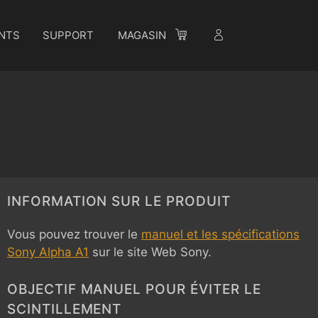
NTS
SUPPORT
MAGASIN
INFORMATION SUR LE PRODUIT
Vous pouvez trouver le
manuel et les spécifications
Sony Alpha A1
sur le site Web Sony.
OBJECTIF MANUEL POUR ÉVITER LE
SCINTILLEMENT