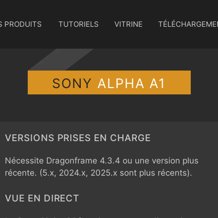
S PRODUITS
TUTORIELS
VITRINE
TÉLÉCHARGEME
SONY
ALPHA A1
VERSIONS PRISES EN CHARGE
Nécessite Dragonframe 4.3.4 ou une version plus
récente. (5.x, 2024.x, 2025.x sont plus récents).
VUE EN DIRECT