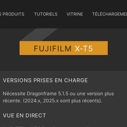
S PRODUITS
TUTORIELS
VITRINE
TÉLÉCHARGEME
FUJIFILM
X-T5
VERSIONS PRISES EN CHARGE
Nécessite Dragonframe 5.1.5 ou une version plus
récente. (2024.x, 2025.x sont plus récents).
VUE EN DIRECT